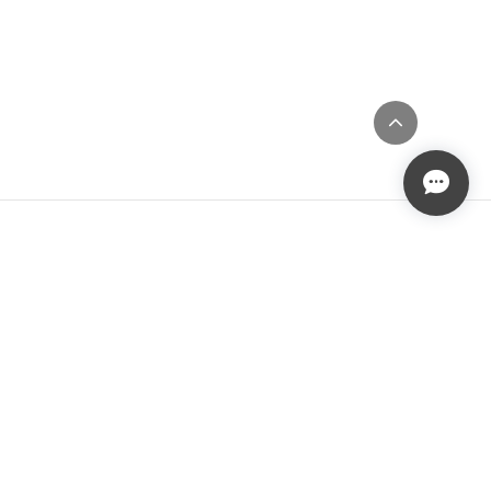
メルマガ登録はこちら
登録