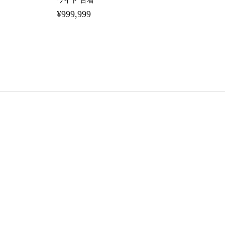
¥999,999