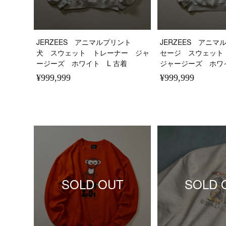
JERZEES アニマルプリント
JERZEES アニ
犬 スウェット トレーナー ジャ
セージ スウェッ
ージーズ ホワイト L 古着
ジャージーズ ホワ
¥999,999
¥999,999
SOLD OUT
SOLD 