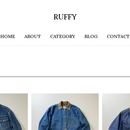
RUFFY
HOME
ABOUT
CATEGORY
BLOG
CONTACT