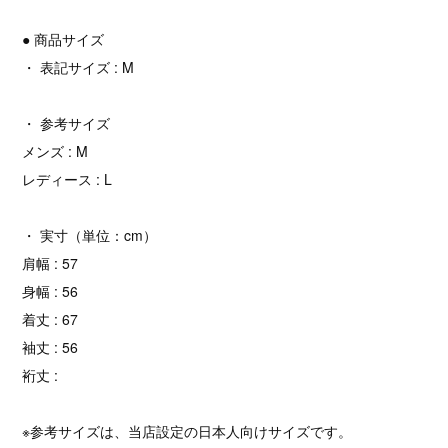
● 商品サイズ
・ 表記サイズ : M
・ 参考サイズ
メンズ : M
レディース : L
・ 実寸（単位：cm）
肩幅 : 57
身幅 : 56
着丈 : 67
袖丈 : 56
裄丈 :
※参考サイズは、当店設定の日本人向けサイズです。