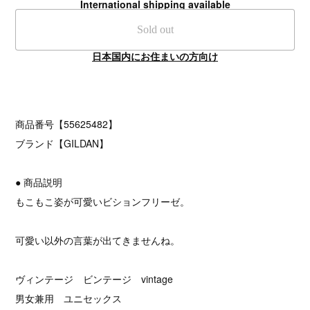
International shipping available
Sold out
日本国内にお住まいの方向け
商品番号【55625482】
ブランド【GILDAN】
● 商品説明
もこもこ姿が可愛いビションフリーゼ。
可愛い以外の言葉が出てきませんね。
ヴィンテージ ビンテージ vintage
男女兼用 ユニセックス