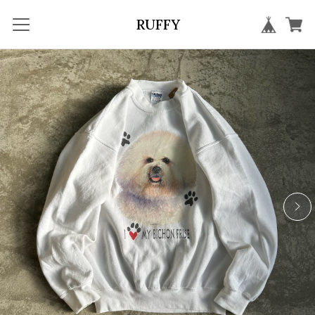
RUFFY