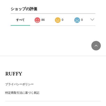
ショップの評価
すべて
86
0
0
RUFFY
プライバシーポリシー
特定商取引法に基づく表記