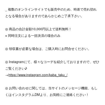
_ 複数のオンラインサイトでも販売中のため、時差で売れ切れ
となる場合がありますのであらかじめご了承下さい。
◎ 商品の合計金額10,000円以上で送料無料！
※ 同時注文による一括決済の場合のみ
◎ 領収書が必要な場合は、ご購入時にお問合せください。
◎ Instagramにて、様々なコーデを紹介しておりますので、ぜひ
ご覧ください♪
→
https://www.instagram.com/kaba_taku_/
◎ お問い合わせに関しては、当サイトのメッセージ機能、もし
くはインスタグラムDMより、お気軽にご連絡ください！