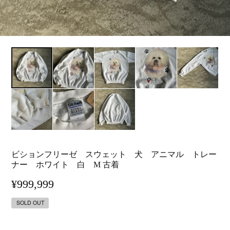
ビションフリーゼ スウェット 犬 アニマル トレー
ナー ホワイト 白 M 古着
¥999,999
SOLD OUT