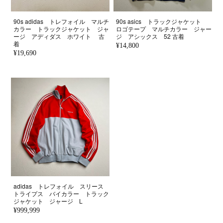
90s adidas トレフォイル マルチ
90s asics トラックジャケット
カラー トラックジャケット ジャ
ロゴテープ マルチカラー ジャー
ージ アディダス ホワイト 古
ジ アシックス 52 古着
着
¥14,800
¥19,690
adidas トレフォイル スリース
トライプス バイカラー トラック
ジャケット ジャージ L
¥999,999