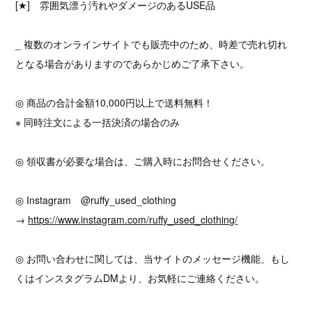
[★] 雰囲気漂う汚れやダメージのあるUSE品
_ 複数のオンラインサイトでも販売中のため、時差で売れ切れ
となる場合がありますのであらかじめご了承下さい。
◎ 商品の合計金額10,000円以上で送料無料！
※ 同時注文による一括決済の場合のみ
◎ 領収書が必要な場合は、ご購入時にお問合せください。
◎ Instagram @ruffy_used_clothing
→
https://www.instagram.com/ruffy_used_clothing/
◎ お問い合わせに関しては、当サイトのメッセージ機能、もし
くはインスタグラムDMより、お気軽にご連絡ください。