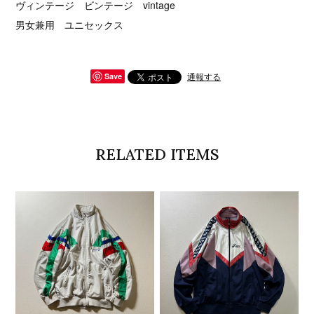
ヴィンテージ ビンテージ vintage
男女兼用 ユニセックス
通報する
Save
RELATED ITEMS