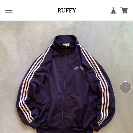
RUFFY