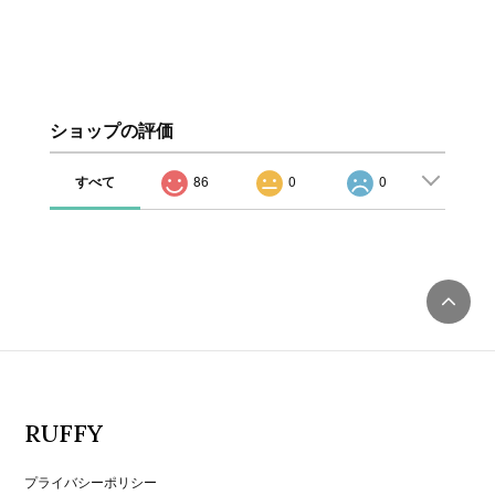
ショップの評価
すべて
86
0
0
RUFFY
プライバシーポリシー