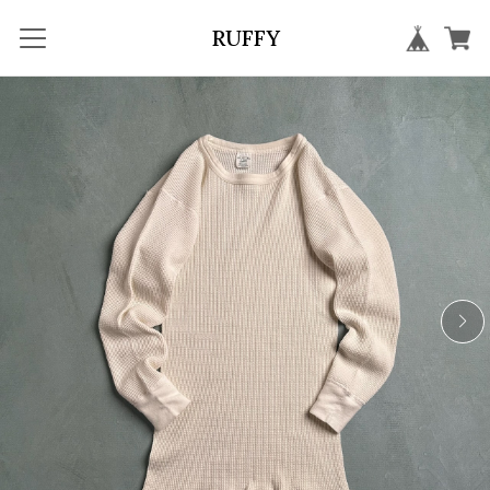
RUFFY