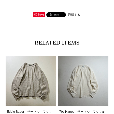
通報する
Save
RELATED ITEMS
Eddie Bauer サーマル ワッフ
70s Hanes サーマル ワッフル