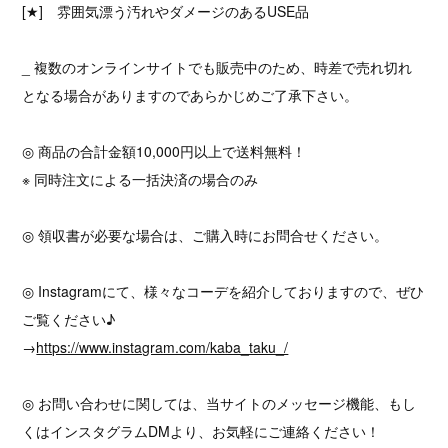
[★] 雰囲気漂う汚れやダメージのあるUSE品
_ 複数のオンラインサイトでも販売中のため、時差で売れ切れ
となる場合がありますのであらかじめご了承下さい。
◎ 商品の合計金額10,000円以上で送料無料！
※ 同時注文による一括決済の場合のみ
◎ 領収書が必要な場合は、ご購入時にお問合せください。
◎ Instagramにて、様々なコーデを紹介しておりますので、ぜひ
ご覧ください♪
→
https://www.instagram.com/kaba_taku_/
◎ お問い合わせに関しては、当サイトのメッセージ機能、もし
くはインスタグラムDMより、お気軽にご連絡ください！