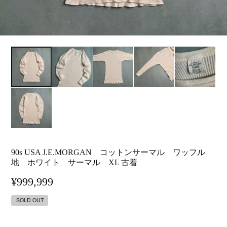
90s USA J.E.MORGAN コットンサーマル ワッフル
地 ホワイト サーマル XL 古着
¥999,999
SOLD OUT