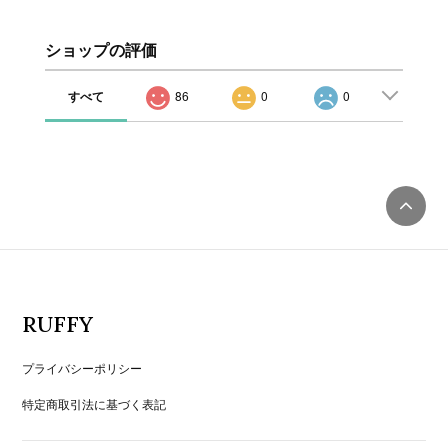
ショップの評価
すべて
86
0
0
RUFFY
プライバシーポリシー
特定商取引法に基づく表記