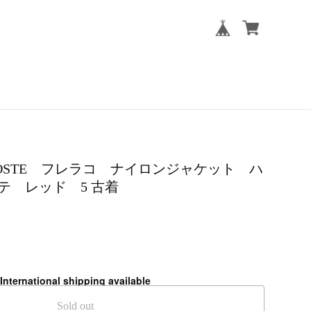
 LACOSTE フレラコ ナイロンジャケット ハ
テ レッド 5 古着
International shipping available
Sold out