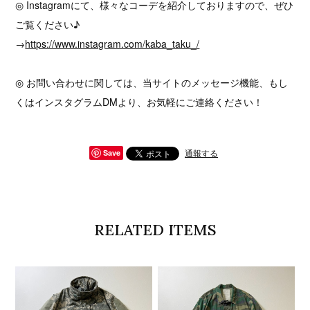
◎ Instagramにて、様々なコーデを紹介しておりますので、ぜひ
ご覧ください♪
→
https://www.instagram.com/kaba_taku_/
◎ お問い合わせに関しては、当サイトのメッセージ機能、もし
くはインスタグラムDMより、お気軽にご連絡ください！
通報する
Save
RELATED ITEMS