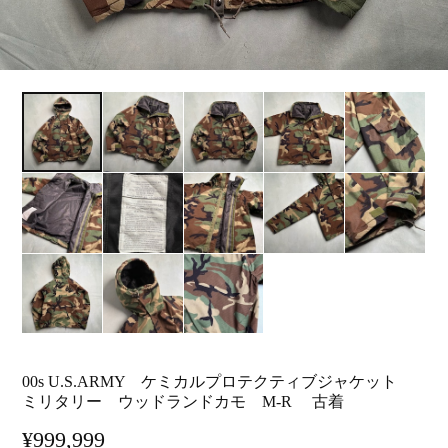
00s U.S.ARMY ケミカルプロテクティブジャケット
ミリタリー ウッドランドカモ M-R 古着
¥999,999