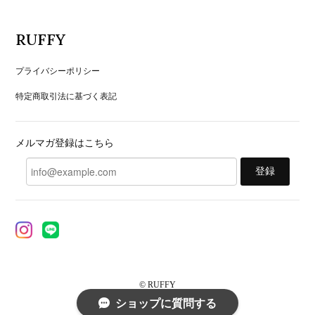
RUFFY
プライバシーポリシー
特定商取引法に基づく表記
メルマガ登録はこちら
登録
© RUFFY
ショップに質問する