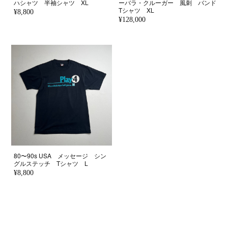
ハシャツ 半袖シャツ XL
ーバラ・クルーガー 風刺 バンド
Tシャツ XL
¥8,800
¥128,000
80〜90s USA メッセージ シン
グルステッチ Tシャツ L
¥8,800