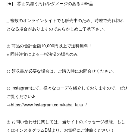
[★] 雰囲気漂う汚れやダメージのあるUSE品
_ 複数のオンラインサイトでも販売中のため、時差で売れ切れ
となる場合がありますのであらかじめご了承下さい。
◎ 商品の合計金額10,000円以上で送料無料！
※ 同時注文による一括決済の場合のみ
◎ 領収書が必要な場合は、ご購入時にお問合せください。
◎ Instagramにて、様々なコーデを紹介しておりますので、ぜひ
ご覧ください♪
→
https://www.instagram.com/kaba_taku_/
◎ お問い合わせに関しては、当サイトのメッセージ機能、もし
くはインスタグラムDMより、お気軽にご連絡ください！