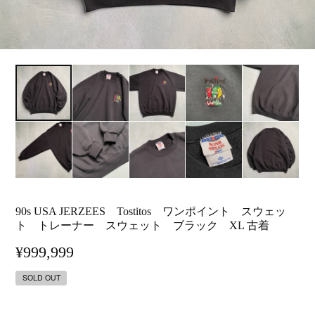
90s USA JERZEES Tostitos ワンポイント スウェッ
ト トレーナー スウェット ブラック XL 古着
¥999,999
SOLD OUT