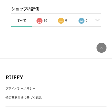
ショップの評価
すべて
86
0
0
RUFFY
プライバシーポリシー
特定商取引法に基づく表記