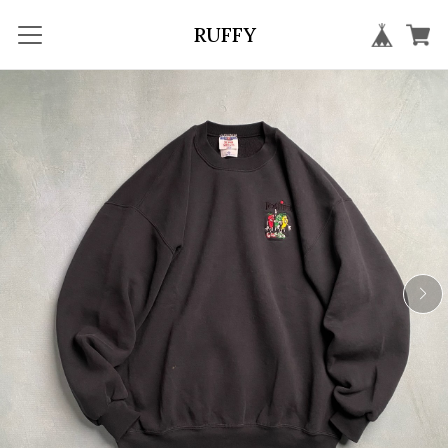
RUFFY