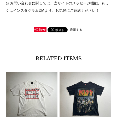
◎ お問い合わせに関しては、当サイトのメッセージ機能、もし
くはインスタグラムDMより、お気軽にご連絡ください！
通報する
Save
RELATED ITEMS