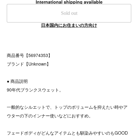
International shipping available
Sold out
日本国内にお住まいの方向け
商品番号【56974353】
ブランド【Unknown】
● 商品説明
90年代ブランクスウェット。
一般的なシルエットで、トップのボリュームを抑えたい時やア
ウターの下のインナー使いなどにおすすめ。
フェードボディがどんなアイテムとも馴染みやすいのもGOOD