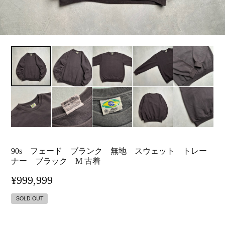
90s フェード ブランク 無地 スウェット トレー
ナー ブラック M 古着
¥999,999
SOLD OUT