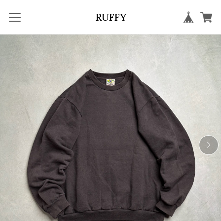
RUFFY