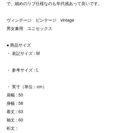
で、細めのリブ仕様なのも年代感あって良いです。
ヴィンテージ ビンテージ vintage
男女兼用 ユニセックス
● 商品サイズ
・ 表記サイズ : M
・ 参考サイズ : L
・ 実寸（単位：cm）
肩幅 : 50
身幅 : 58
着丈 : 63
袖丈 : 60
裄丈 :