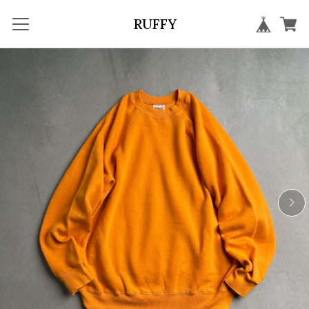
RUFFY