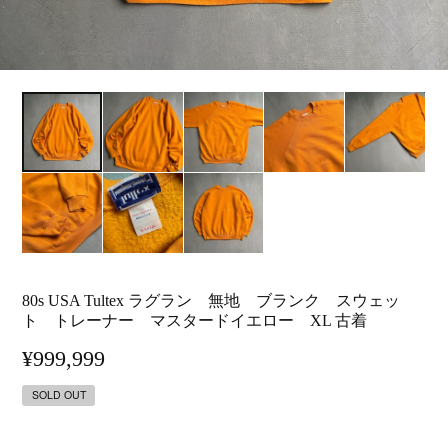
80s USA Tultex ラグラン 無地 ブランク スウェッ
ト トレーナー マスタードイエロー XL 古着
¥999,999
SOLD OUT