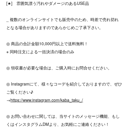
[★] 雰囲気漂う汚れやダメージのあるUSE品
_ 複数のオンラインサイトでも販売中のため、時差で売れ切れ
となる場合がありますのであらかじめご了承下さい。
◎ 商品の合計金額10,000円以上で送料無料！
※ 同時注文による一括決済の場合のみ
◎ 領収書が必要な場合は、ご購入時にお問合せください。
◎ Instagramにて、様々なコーデを紹介しておりますので、ぜひ
ご覧ください♪
→
https://www.instagram.com/kaba_taku_/
◎ お問い合わせに関しては、当サイトのメッセージ機能、もし
くはインスタグラムDMより、お気軽にご連絡ください！