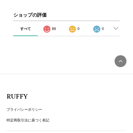
ショップの評価
すべて
86
0
0
RUFFY
プライバシーポリシー
特定商取引法に基づく表記