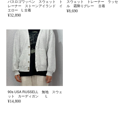
パスロゴワッペン スウェット ト
スウェット トレーナー ラッセ
レーナー ストーンアイランド イ
ル 霜降りグレー 古着
エロー L 古着
¥8,690
¥32,890
90s USA RUSSELL 無地 スウェ
ット カーディガン L
¥14,800