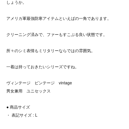
しょうか。
アメリカ軍最強防寒アイテムといえばの一角であります。
クリーニング済みで、ファーもすこぶる良い状態です。
所々のシミ表情もミリタリーならではの雰囲気。
一着は持っておきたいシリーズですね。
ヴィンテージ ビンテージ vintage
男女兼用 ユニセックス
● 商品サイズ
・ 表記サイズ : L