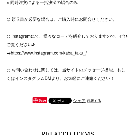
※ 同時注文による一括決済の場合のみ
◎ 領収書が必要な場合は、ご購入時にお問合せください。
◎ Instagramにて、様々なコーデを紹介しておりますので、ぜひ
ご覧ください♪
→
https://www.instagram.com/kaba_taku_/
◎ お問い合わせに関しては、当サイトのメッセージ機能、もし
くはインスタグラムDMより、お気軽にご連絡ください！
シェア
通報する
Save
RELATED ITEMS