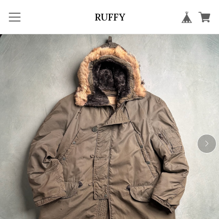
RUFFY