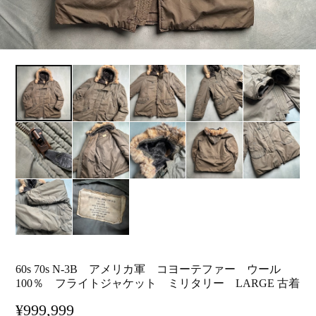
60s 70s N-3B アメリカ軍 コヨーテファー ウール
100％ フライトジャケット ミリタリー LARGE 古着
¥999,999