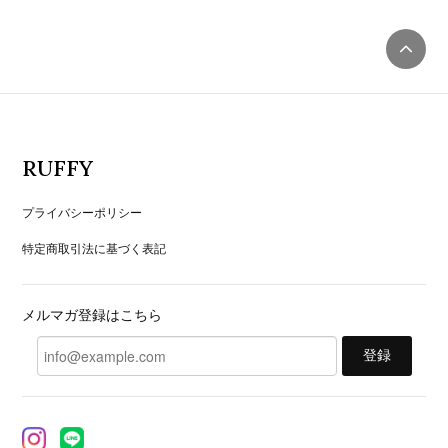
RUFFY
プライバシーポリシー
特定商取引法に基づく表記
メルマガ登録はこちら
登録