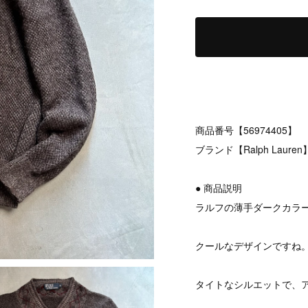
商品番号【56974405】
ブランド【Ralph Lauren
● 商品説明
ラルフの薄手ダークカラ
クールなデザインですね
タイトなシルエットで、