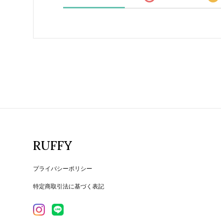
RUFFY
プライバシーポリシー
特定商取引法に基づく表記