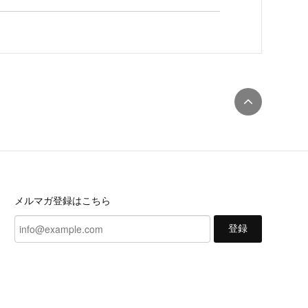
メルマガ登録はこちら
登録