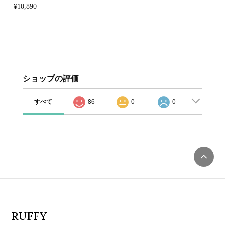
¥10,890
ショップの評価
すべて
86
0
0
RUFFY