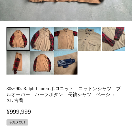
80s~90s Ralph Lauren ポロニット コットンシャツ プ
ルオーバー ハーフボタン 長袖シャツ ベージュ
XL 古着
¥999,999
SOLD OUT