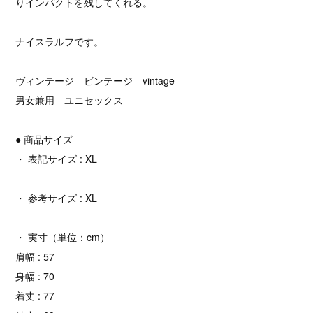
りインパクトを残してくれる。
ナイスラルフです。
ヴィンテージ ビンテージ vintage
男女兼用 ユニセックス
● 商品サイズ
・ 表記サイズ : XL
・ 参考サイズ : XL
・ 実寸（単位：cm）
肩幅 : 57
身幅 : 70
着丈 : 77