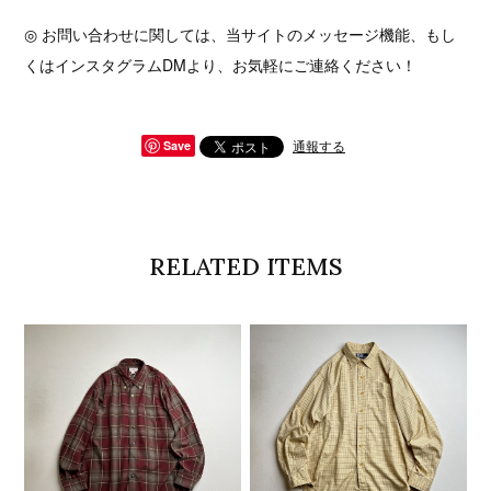
◎ お問い合わせに関しては、当サイトのメッセージ機能、もし
くはインスタグラムDMより、お気軽にご連絡ください！
通報する
Save
RELATED ITEMS