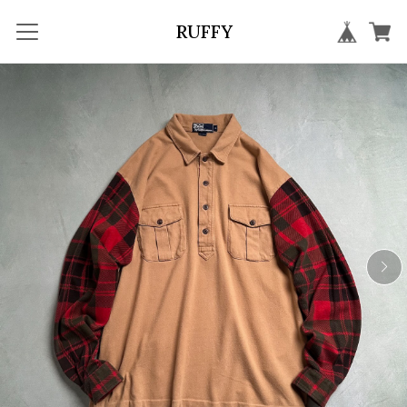
RUFFY