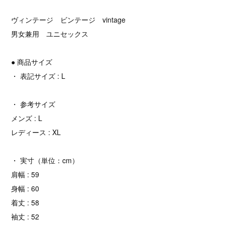
ヴィンテージ ビンテージ vintage
男女兼用 ユニセックス
● 商品サイズ
・ 表記サイズ : L
・ 参考サイズ
メンズ : L
レディース : XL
・ 実寸（単位：cm）
肩幅 : 59
身幅 : 60
着丈 : 58
袖丈 : 52