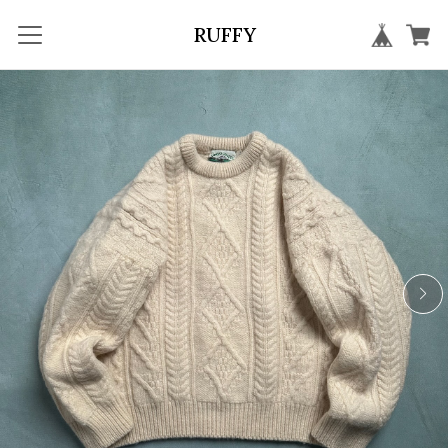
RUFFY