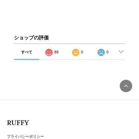
ショップの評価
すべて
86
0
0
RUFFY
プライバシーポリシー