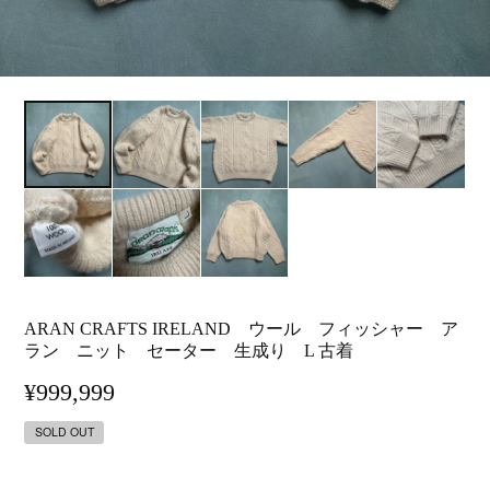
ARAN CRAFTS IRELAND ウール フィッシャー ア
ラン ニット セーター 生成り L 古着
¥999,999
SOLD OUT