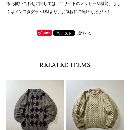
◎ お問い合わせに関しては、当サイトのメッセージ機能、もし
くはインスタグラムDMより、お気軽にご連絡ください！
通報する
Save
RELATED ITEMS