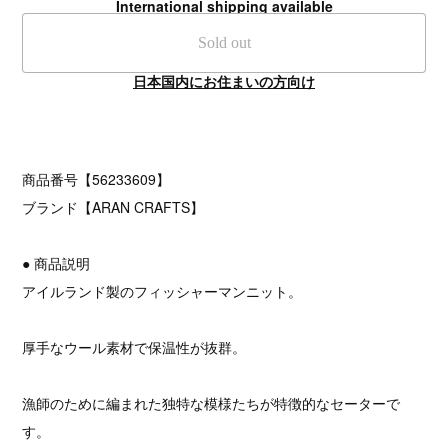
International shipping available
Sold out
日本国内にお住まいの方向け
商品番号【56233609】
ブランド【ARAN CRAFTS】
● 商品説明
アイルランド製のフィッシャーマンニット。
厚手なウール素材で保温性が抜群。
漁師のために編まれた独特な模様たちが特徴的なセーターで
す。