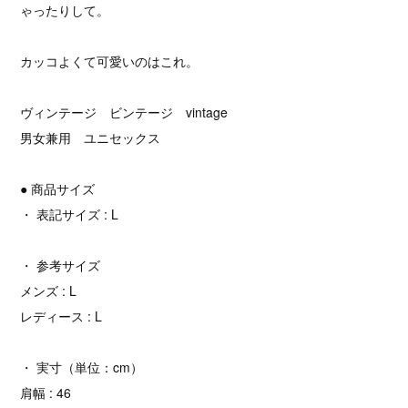
ゃったりして。
カッコよくて可愛いのはこれ。
ヴィンテージ ビンテージ vintage
男女兼用 ユニセックス
● 商品サイズ
・ 表記サイズ : L
・ 参考サイズ
メンズ : L
レディース : L
・ 実寸（単位：cm）
肩幅 : 46