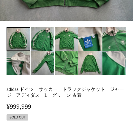
adidas ドイツ サッカー トラックジャケット ジャー
ジ アディダス L グリーン 古着
¥999,999
SOLD OUT