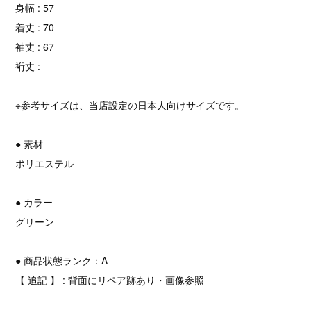
身幅 : 57
着丈 : 70
袖丈 : 67
裄丈 :
※参考サイズは、当店設定の日本人向けサイズです。
● 素材
ポリエステル
● カラー
グリーン
● 商品状態ランク：A
【 追記 】 : 背面にリペア跡あり・画像参照