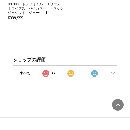
adidas トレフォイル スリース
トライプス バイカラー トラック
ジャケット ジャージ L
¥999,999
ショップの評価
すべて
86
0
0