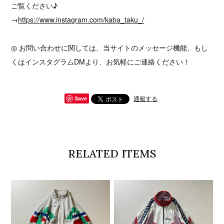
ご覧ください♪
→
https://www.instagram.com/kaba_taku_/
◎ お問い合わせに関しては、当サイトのメッセージ機能、もし
くはインスタグラムDMより、お気軽にご連絡ください！
通報する
Save
RELATED ITEMS