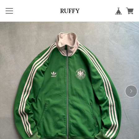
RUFFY