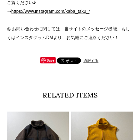
ご覧ください♪
→
https://www.instagram.com/kaba_taku_/
◎ お問い合わせに関しては、当サイトのメッセージ機能、もし
くはインスタグラムDMより、お気軽にご連絡ください！
通報する
Save
RELATED ITEMS