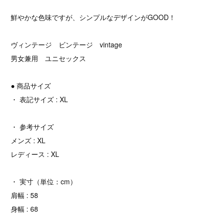
鮮やかな色味ですが、シンプルなデザインがGOOD！
ヴィンテージ ビンテージ vintage
男女兼用 ユニセックス
● 商品サイズ
・ 表記サイズ : XL
・ 参考サイズ
メンズ : XL
レディース : XL
・ 実寸（単位：cm）
肩幅 : 58
身幅 : 68