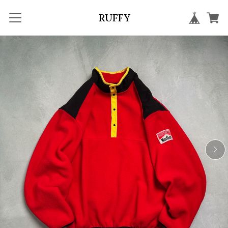
RUFFY