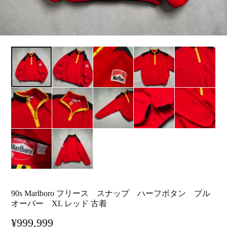
90s Marlboro フリース スナップ ハーフボタン プル
オーバー XL レッド 古着
¥999,999