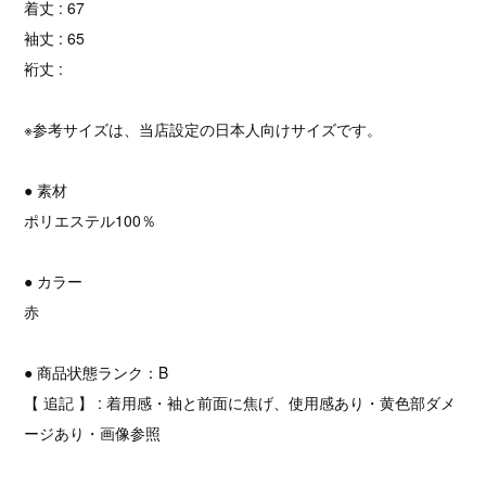
着丈 : 67
袖丈 : 65
裄丈 :
※参考サイズは、当店設定の日本人向けサイズです。
● 素材
ポリエステル100％
● カラー
赤
● 商品状態ランク：B
【 追記 】 : 着用感・袖と前面に焦げ、使用感あり・黄色部ダメ
ージあり・画像参照