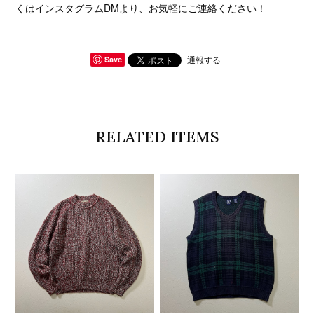
くはインスタグラムDMより、お気軽にご連絡ください！
通報する
Save
RELATED ITEMS