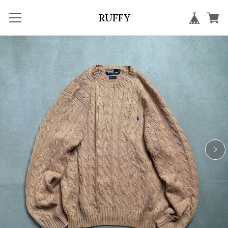
RUFFY