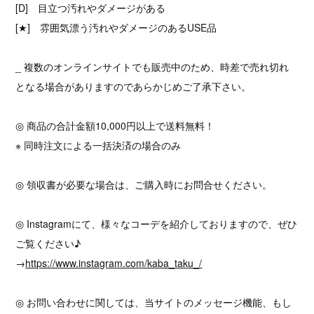
[D] 目立つ汚れやダメージがある
[★] 雰囲気漂う汚れやダメージのあるUSE品
_ 複数のオンラインサイトでも販売中のため、時差で売れ切れ
となる場合がありますのであらかじめご了承下さい。
◎ 商品の合計金額10,000円以上で送料無料！
※ 同時注文による一括決済の場合のみ
◎ 領収書が必要な場合は、ご購入時にお問合せください。
◎ Instagramにて、様々なコーデを紹介しておりますので、ぜひ
ご覧ください♪
→
https://www.instagram.com/kaba_taku_/
◎ お問い合わせに関しては、当サイトのメッセージ機能、もし