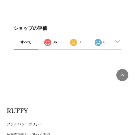
ショップの評価
すべて
86
0
0
RUFFY
プライバシーポリシー
特定商取引法に基づく表記