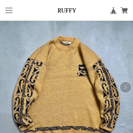
RUFFY