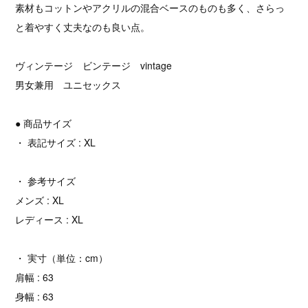
素材もコットンやアクリルの混合ベースのものも多く、さらっ
と着やすく丈夫なのも良い点。
ヴィンテージ ビンテージ vintage
男女兼用 ユニセックス
● 商品サイズ
・ 表記サイズ : XL
・ 参考サイズ
メンズ : XL
レディース : XL
・ 実寸（単位：cm）
肩幅 : 63
身幅 : 63