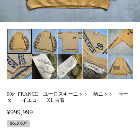
90s~ FRANCE ユーロスキーニット 柄ニット セー
ター イエロー XL 古着
¥999,999
SOLD OUT