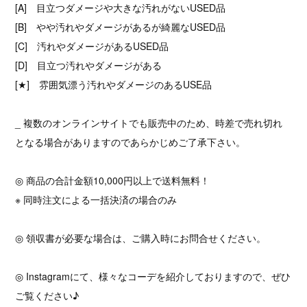
[A] 目立つダメージや大きな汚れがないUSED品
[B] やや汚れやダメージがあるが綺麗なUSED品
[C] 汚れやダメージがあるUSED品
[D] 目立つ汚れやダメージがある
[★] 雰囲気漂う汚れやダメージのあるUSE品
_ 複数のオンラインサイトでも販売中のため、時差で売れ切れ
となる場合がありますのであらかじめご了承下さい。
◎ 商品の合計金額10,000円以上で送料無料！
※ 同時注文による一括決済の場合のみ
◎ 領収書が必要な場合は、ご購入時にお問合せください。
◎ Instagramにて、様々なコーデを紹介しておりますので、ぜひ
ご覧ください♪