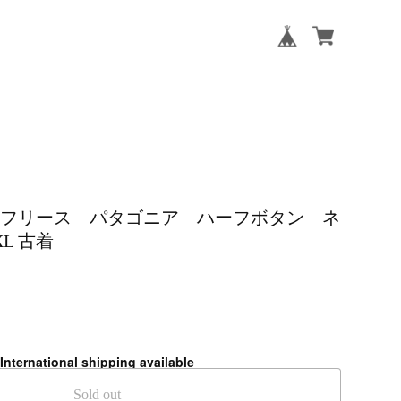
19年製 フリース パタゴニア ハーフボタン ネ
L 古着
International shipping available
Sold out