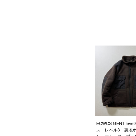
ECWCS GEN1 le
ス レベル3 裏地