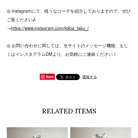
◎ Instagramにて、様々なコーデを紹介しておりますので、ぜひ
ご覧ください♪
→
https://www.instagram.com/kaba_taku_/
◎ お問い合わせに関しては、当サイトのメッセージ機能、もし
くはインスタグラムDMより、お気軽にご連絡ください！
通報する
Save
RELATED ITEMS