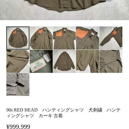
90s RED HEAD ハンティングシャツ 犬刺繍 ハンテ
ィングシャツ カーキ 古着
¥999,999