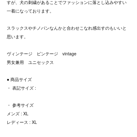
すが、犬の刺繍があることでファッションに落とし込みやすい
一着になっております。
スラックスやチノパンなんかと合わせこなれ感出すのもいいと
思います。
ヴィンテージ ビンテージ vintage
男女兼用 ユニセックス
● 商品サイズ
・ 表記サイズ :
・ 参考サイズ
メンズ : XL
レディース : XL