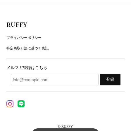
RUFFY
プライバシーポリシー
特定商取引法に基づく表記
メルマガ登録はこちら
登録
© RUFFY