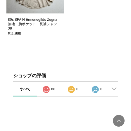
80s SPAIN Ermenegildo Zegna
無地 胸ポケット 長袖シャツ
38
¥11,990
ショップの評価
すべて
86
0
0