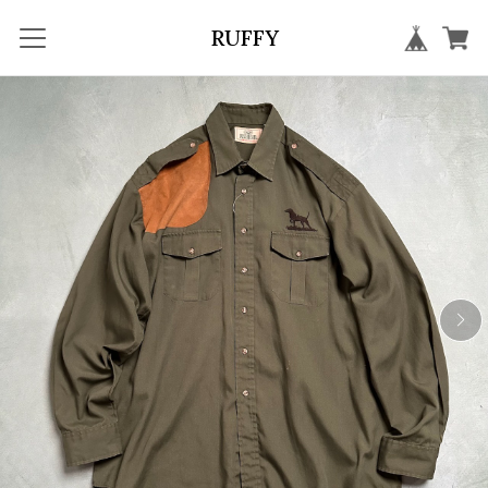
RUFFY