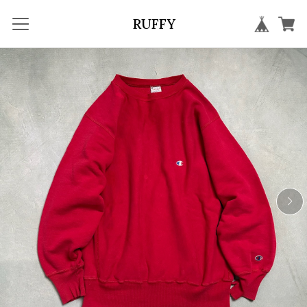
RUFFY