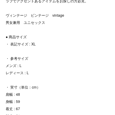
ラフでアクセントあるアイテムをお探しの方必見。
ヴィンテージ ビンテージ vintage
男女兼用 ユニセックス
● 商品サイズ
・ 表記サイズ : XL
・ 参考サイズ
メンズ : L
レディース : L
・ 実寸（単位：cm）
肩幅 : 48
身幅 : 59
着丈 : 67