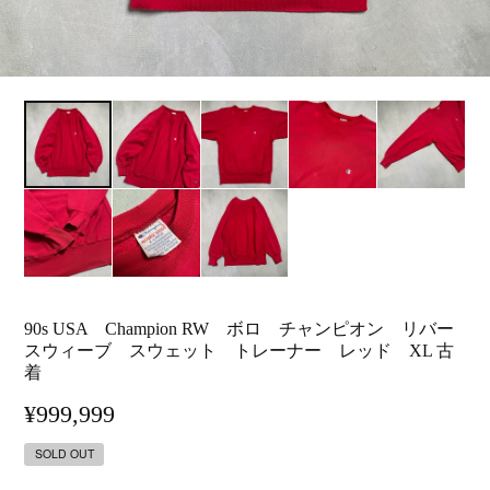
90s USA Champion RW ボロ チャンピオン リバー
スウィーブ スウェット トレーナー レッド XL 古
着
¥999,999
SOLD OUT