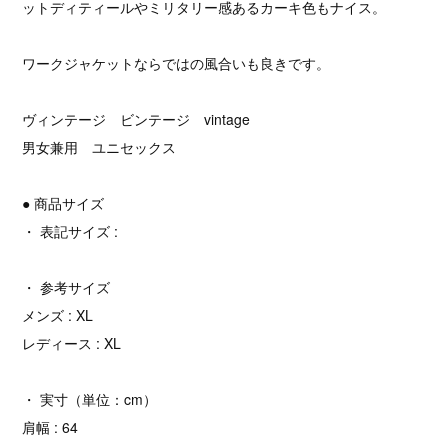
ットディティールやミリタリー感あるカーキ色もナイス。
ワークジャケットならではの風合いも良きです。
ヴィンテージ ビンテージ vintage
男女兼用 ユニセックス
● 商品サイズ
・ 表記サイズ :
・ 参考サイズ
メンズ : XL
レディース : XL
・ 実寸（単位：cm）
肩幅 : 64