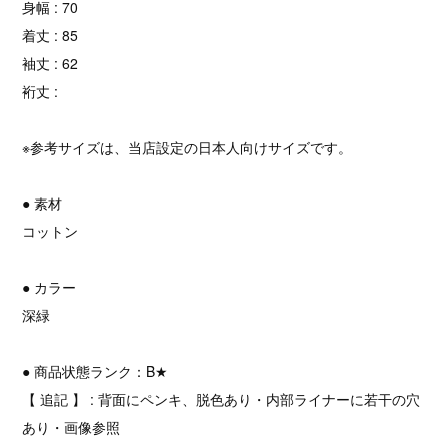
身幅 : 70
着丈 : 85
袖丈 : 62
裄丈 :
※参考サイズは、当店設定の日本人向けサイズです。
● 素材
コットン
● カラー
深緑
● 商品状態ランク：B★
【 追記 】 : 背面にペンキ、脱色あり・内部ライナーに若干の穴
あり・画像参照