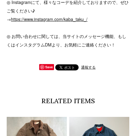
◎ Instagramにて、様々なコーデを紹介しておりますので、ぜひ
ご覧ください♪
→
https://www.instagram.com/kaba_taku_/
◎ お問い合わせに関しては、当サイトのメッセージ機能、もし
くはインスタグラムDMより、お気軽にご連絡ください！
通報する
Save
RELATED ITEMS