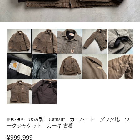
80s~90s USA製 Carhartt カーハート ダック地 ワ
ークジャケット カーキ 古着
¥999,999