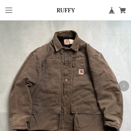
RUFFY