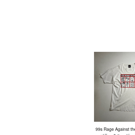
99s Rage Against 