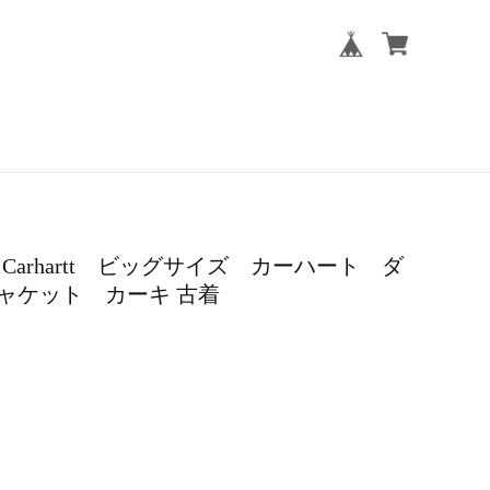
製 Carhartt ビッグサイズ カーハート ダ
ャケット カーキ 古着