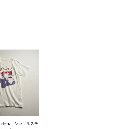
le surfers シングルステ