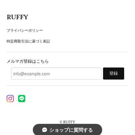
RUFFY
プライバシーポリシー
特定商取引法に基づく表記
メルマガ登録はこちら
登録
© RUFFY
ショップに質問する