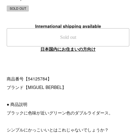
SOLD OUT
International shipping available
Sold out
日本国内にお住まいの方向け
商品番号【54125784】
ブランド【MIGUEL BERBEL】
● 商品説明
ブラックに色味が近いグリーン色のダブルライダース。
シンプルにかっこいいとはこれじゃないでしょうか？