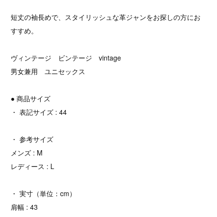
短丈の袖長めで、スタイリッシュな革ジャンをお探しの方にお
すすめ。
ヴィンテージ ビンテージ vintage
男女兼用 ユニセックス
● 商品サイズ
・ 表記サイズ : 44
・ 参考サイズ
メンズ : M
レディース : L
・ 実寸（単位：cm）
肩幅 : 43