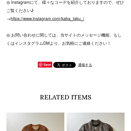
◎ Instagramにて、様々なコーデを紹介しておりますので、ぜひ
ご覧ください♪
→
https://www.instagram.com/kaba_taku_/
◎ お問い合わせに関しては、当サイトのメッセージ機能、もし
くはインスタグラムDMより、お気軽にご連絡ください！
通報する
Save
RELATED ITEMS