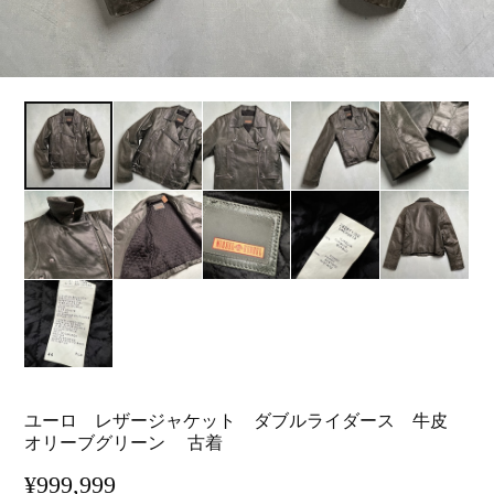
ユーロ レザージャケット ダブルライダース 牛皮
オリーブグリーン 古着
¥999,999