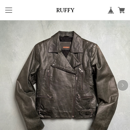
RUFFY