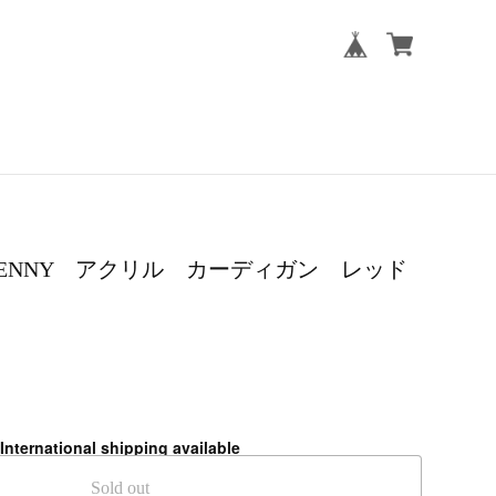
JCPENNY アクリル カーディガン レッド
International shipping available
Sold out