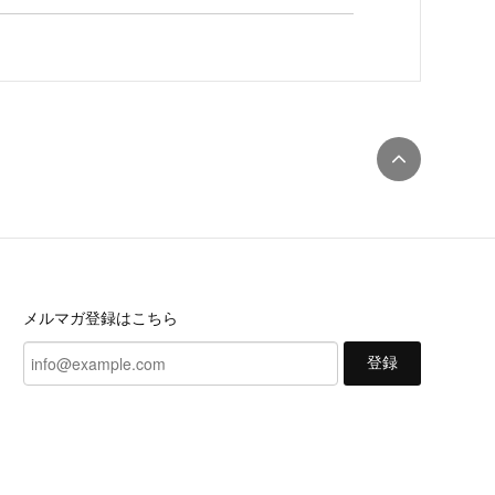
メルマガ登録はこちら
登録