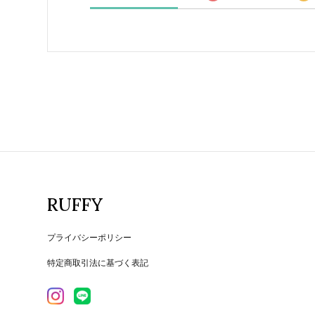
RUFFY
プライバシーポリシー
特定商取引法に基づく表記