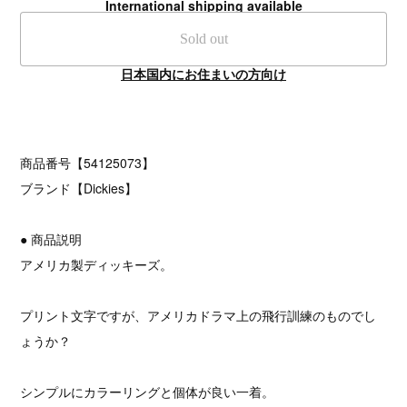
International shipping available
Sold out
日本国内にお住まいの方向け
商品番号【54125073】
ブランド【Dickies】
● 商品説明
アメリカ製ディッキーズ。
プリント文字ですが、アメリカドラマ上の飛行訓練のものでし
ょうか？
シンプルにカラーリングと個体が良い一着。