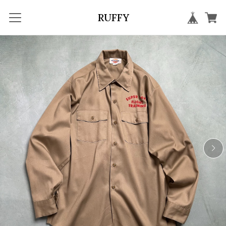
RUFFY