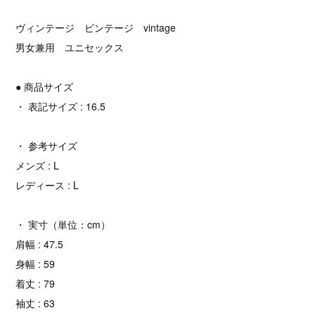
ヴィンテージ ビンテージ vintage
男女兼用 ユニセックス
● 商品サイズ
・ 表記サイズ : 16.5
・ 参考サイズ
メンズ : L
レディース : L
・ 実寸（単位：cm）
肩幅 : 47.5
身幅 : 59
着丈 : 79
袖丈 : 63