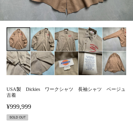
USA製 Dickies ワークシャツ 長袖シャツ ベージュ
古着
¥999,999
SOLD OUT