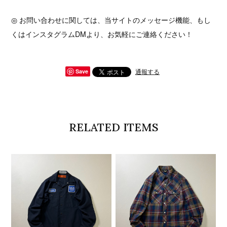
◎ お問い合わせに関しては、当サイトのメッセージ機能、もし
くはインスタグラムDMより、お気軽にご連絡ください！
通報する
Save
RELATED ITEMS