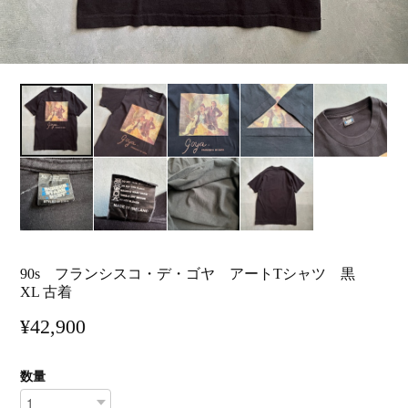
90s フランシスコ・デ・ゴヤ アートTシャツ 黒
XL 古着
¥42,900
数量