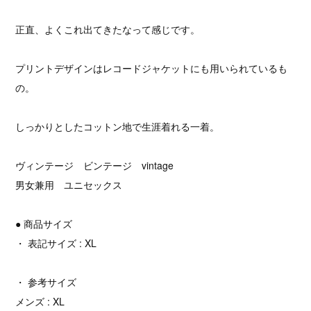
正直、よくこれ出てきたなって感じです。
プリントデザインはレコードジャケットにも用いられているも
の。
しっかりとしたコットン地で生涯着れる一着。
ヴィンテージ ビンテージ vintage
男女兼用 ユニセックス
● 商品サイズ
・ 表記サイズ : XL
・ 参考サイズ
メンズ : XL