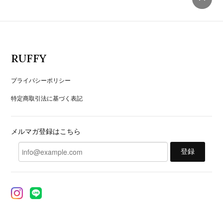
RUFFY
プライバシーポリシー
特定商取引法に基づく表記
メルマガ登録はこちら
登録