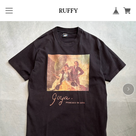
RUFFY