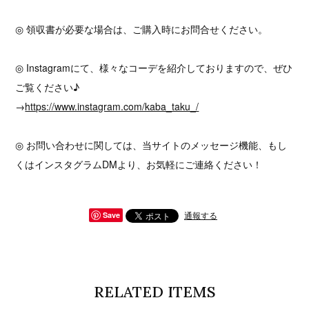
◎ 領収書が必要な場合は、ご購入時にお問合せください。
◎ Instagramにて、様々なコーデを紹介しておりますので、ぜひ
ご覧ください♪
→
https://www.instagram.com/kaba_taku_/
◎ お問い合わせに関しては、当サイトのメッセージ機能、もし
くはインスタグラムDMより、お気軽にご連絡ください！
通報する
Save
RELATED ITEMS