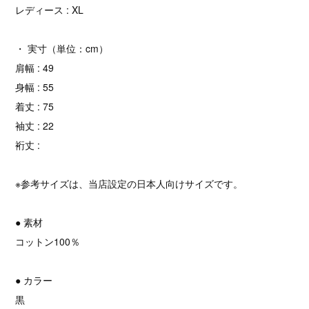
レディース : XL
・ 実寸（単位：cm）
肩幅 : 49
身幅 : 55
着丈 : 75
袖丈 : 22
裄丈 :
※参考サイズは、当店設定の日本人向けサイズです。
● 素材
コットン100％
● カラー
黒