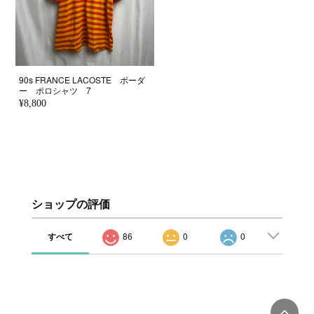
90s FRANCE LACOSTE ボーダ
ー ポロシャツ 7
¥8,800
ショップの評価
すべて
86
0
0