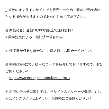
_ 複数のオンラインサイトでも販売中のため、時差で売れ切れ
となる場合がありますのであらかじめご了承下さい。
◎ 商品の合計金額10,000円以上で送料無料！
※ 同時注文による一括決済の場合のみ
◎ 領収書が必要な場合は、ご購入時にお問合せください。
◎ Instagramにて、様々なコーデを紹介しておりますので、ぜひ
ご覧ください♪
→
https://www.instagram.com/kaba_taku_/
◎ お問い合わせに関しては、当サイトのメッセージ機能、もし
くはインスタグラムDMより、お気軽にご連絡ください！