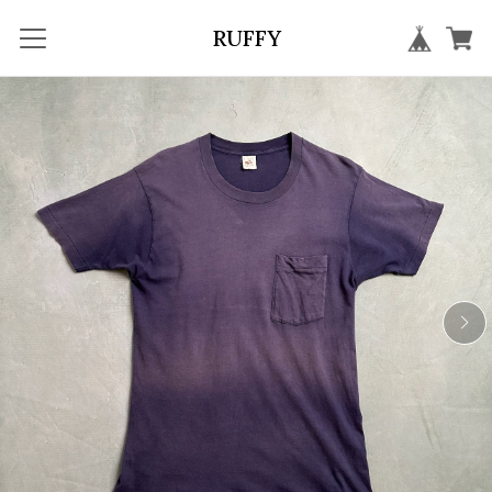
RUFFY