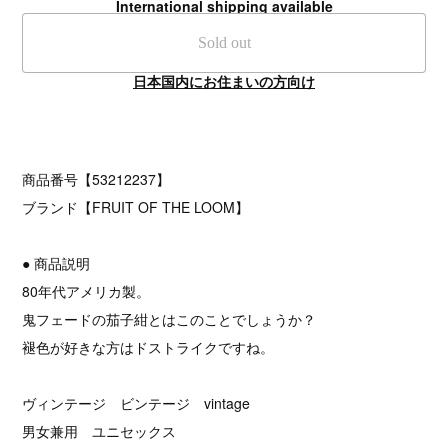
International shipping available
Sold out
日本国内にお住まいの方向け
商品番号【53212237】
ブランド【FRUIT OF THE LOOM】
● 商品説明
80年代アメリカ製。
鬼フェードの茄子紺とはこのことでしょうか？
褪色が好きな方はドストライクですね。
ヴィンテージ ビンテージ vintage
男女兼用 ユニセックス