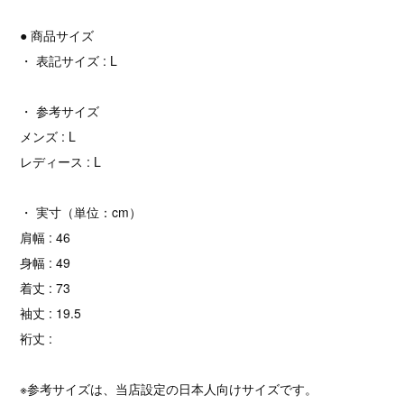
● 商品サイズ
・ 表記サイズ : L
・ 参考サイズ
メンズ : L
レディース : L
・ 実寸（単位：cm）
肩幅 : 46
身幅 : 49
着丈 : 73
袖丈 : 19.5
裄丈 :
※参考サイズは、当店設定の日本人向けサイズです。