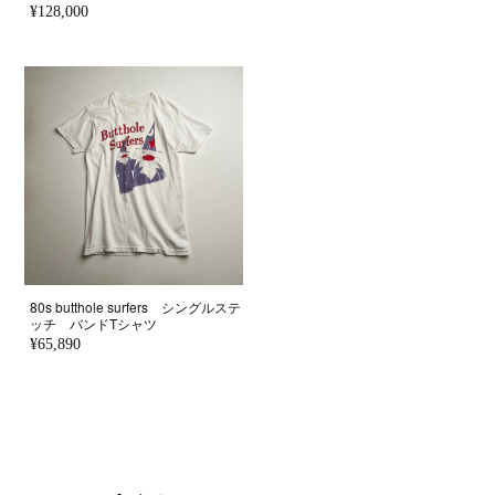
¥128,000
80s butthole surfers シングルステ
ッチ バンドTシャツ
¥65,890