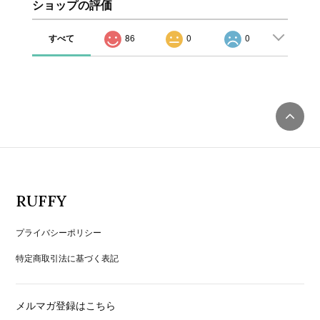
ショップの評価
すべて
86
0
0
RUFFY
プライバシーポリシー
特定商取引法に基づく表記
メルマガ登録はこちら