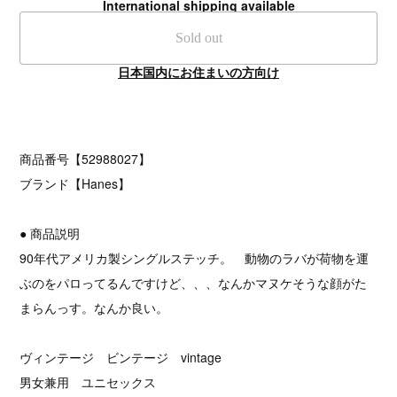
International shipping available
Sold out
日本国内にお住まいの方向け
商品番号【52988027】
ブランド【Hanes】
● 商品説明
90年代アメリカ製シングルステッチ。 動物のラバが荷物を運
ぶのをパロってるんですけど、、、なんかマヌケそうな顔がた
まらんっす。なんか良い。
ヴィンテージ ビンテージ vintage
男女兼用 ユニセックス