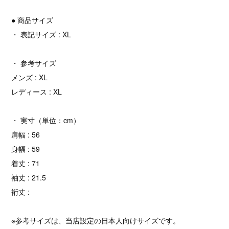
● 商品サイズ
・ 表記サイズ : XL
・ 参考サイズ
メンズ : XL
レディース : XL
・ 実寸（単位：cm）
肩幅 : 56
身幅 : 59
着丈 : 71
袖丈 : 21.5
裄丈 :
※参考サイズは、当店設定の日本人向けサイズです。