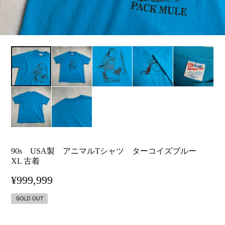
90s USA製 アニマルTシャツ ターコイズブルー
XL 古着
¥999,999
SOLD OUT