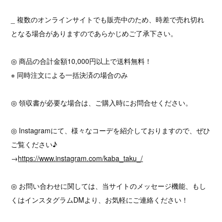
_ 複数のオンラインサイトでも販売中のため、時差で売れ切れ
となる場合がありますのであらかじめご了承下さい。
◎ 商品の合計金額10,000円以上で送料無料！
※ 同時注文による一括決済の場合のみ
◎ 領収書が必要な場合は、ご購入時にお問合せください。
◎ Instagramにて、様々なコーデを紹介しておりますので、ぜひ
ご覧ください♪
→
https://www.instagram.com/kaba_taku_/
◎ お問い合わせに関しては、当サイトのメッセージ機能、もし
くはインスタグラムDMより、お気軽にご連絡ください！