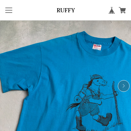
RUFFY