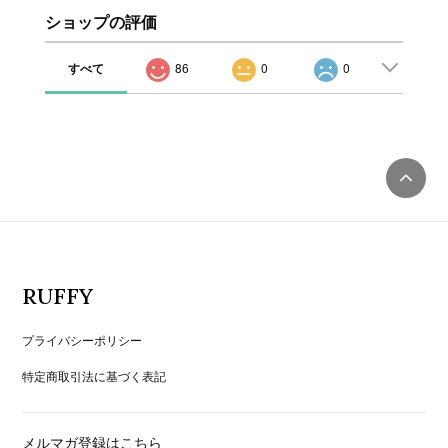
ショップの評価
すべて
86
0
0
RUFFY
プライバシーポリシー
特定商取引法に基づく表記
メルマガ登録はこちら