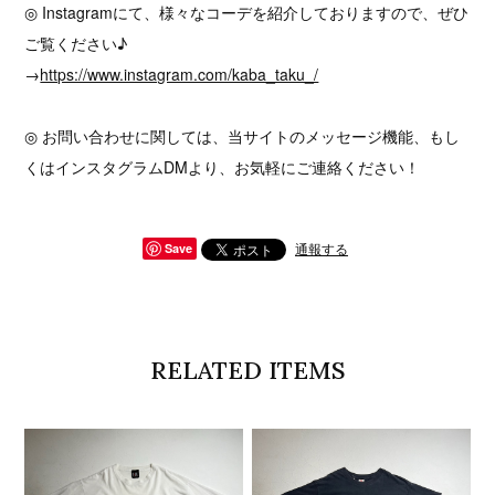
◎ Instagramにて、様々なコーデを紹介しておりますので、ぜひ
ご覧ください♪
→
https://www.instagram.com/kaba_taku_/
◎ お問い合わせに関しては、当サイトのメッセージ機能、もし
くはインスタグラムDMより、お気軽にご連絡ください！
通報する
Save
RELATED ITEMS