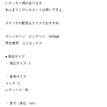
いスッキリ感があります。
あんまりこのシルエットは無いですよ。
ステッチの配色もナイスでおすすめ。
ヴィンテージ ビンテージ vintage
男女兼用 ユニセックス
● 商品サイズ
・ 表記サイズ : L
・ 参考サイズ
メンズ : L
レディース : XL
・ 実寸（単位：cm）