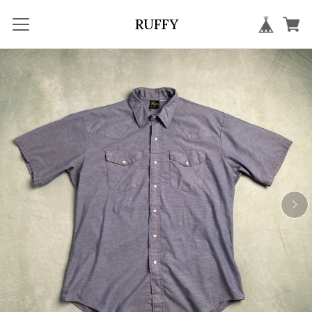
RUFFY