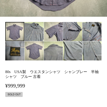
80s USA製 ウエスタンシャツ シャンブレー 半袖
シャツ ブルー 古着
¥999,999
SOLD OUT