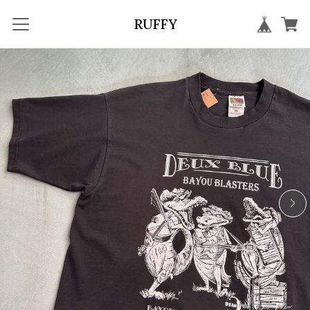
RUFFY