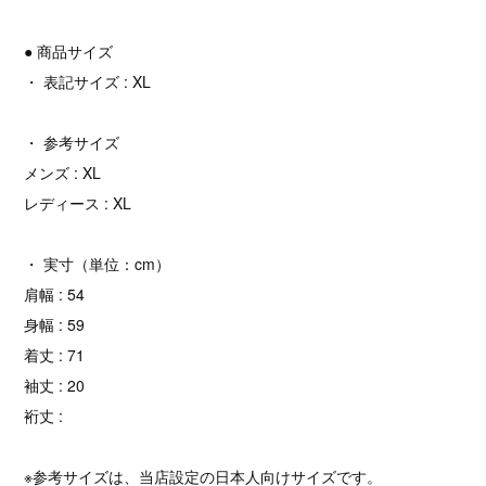
● 商品サイズ
・ 表記サイズ : XL
・ 参考サイズ
メンズ : XL
レディース : XL
・ 実寸（単位：cm）
肩幅 : 54
身幅 : 59
着丈 : 71
袖丈 : 20
裄丈 :
※参考サイズは、当店設定の日本人向けサイズです。