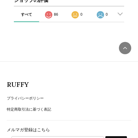
ショップの評価
すべて
86
0
0
RUFFY
プライバシーポリシー
特定商取引法に基づく表記
メルマガ登録はこちら