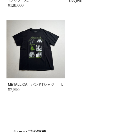
¥65,890
¥128,000
METALLICA バンドTシャツ L
¥7,590