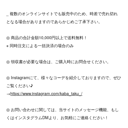
_ 複数のオンラインサイトでも販売中のため、時差で売れ切れ
となる場合がありますのであらかじめご了承下さい。
◎ 商品の合計金額10,000円以上で送料無料！
※ 同時注文による一括決済の場合のみ
◎ 領収書が必要な場合は、ご購入時にお問合せください。
◎ Instagramにて、様々なコーデを紹介しておりますので、ぜひ
ご覧ください♪
→
https://www.instagram.com/kaba_taku_/
◎ お問い合わせに関しては、当サイトのメッセージ機能、もし
くはインスタグラムDMより、お気軽にご連絡ください！