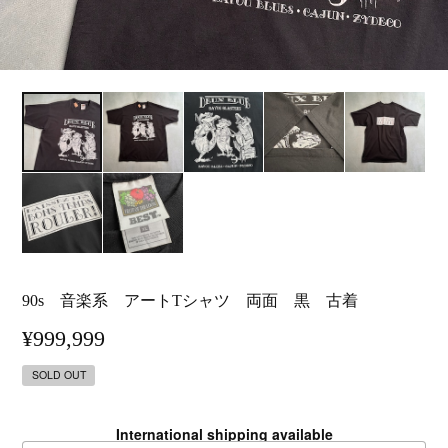
90s 音楽系 アートTシャツ 両面 黒 古着
¥999,999
SOLD OUT
International shipping available