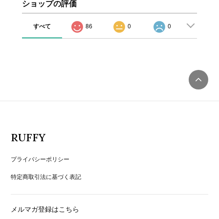
ショップの評価
すべて
86
0
0
RUFFY
プライバシーポリシー
特定商取引法に基づく表記
メルマガ登録はこちら