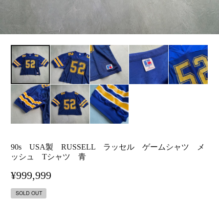
90s USA製 RUSSELL ラッセル ゲームシャツ メ
ッシュ Tシャツ 青
¥999,999
SOLD OUT