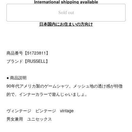
International shipping available
Sold out
日本国内にお住まいの方向け
商品番号【51723811】
ブランド【RUSSELL】
● 商品説明
90年代アメリカ製のゲームシャツ。メッシュ地の透け感が特徴
的で、インナーカラーで遊んじゃいましょ。
ヴィンテージ ビンテージ vintage
男女兼用 ユニセックス