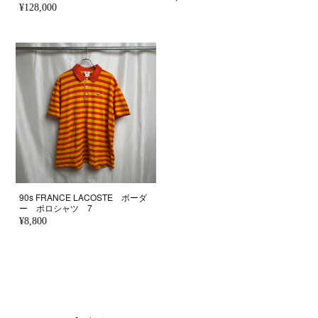
¥128,000
90s FRANCE LACOSTE ボーダ
ー ポロシャツ 7
¥8,800