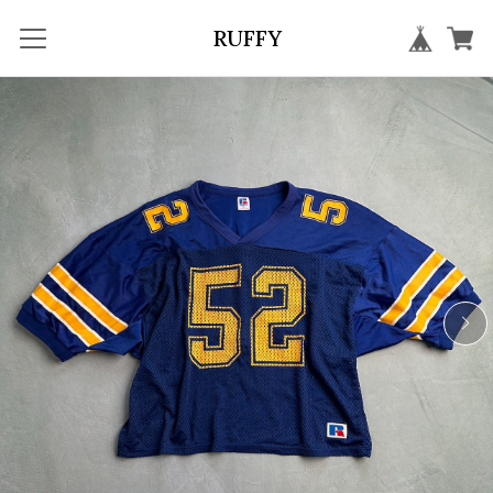
RUFFY