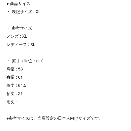
● 商品サイズ
・ 表記サイズ : XL
・ 参考サイズ
メンズ : XL
レディース : XL
・ 実寸（単位：cm）
肩幅 : 58
身幅 : 61
着丈 : 64.5
袖丈 : 21
裄丈 :
※参考サイズは、当店設定の日本人向けサイズです。