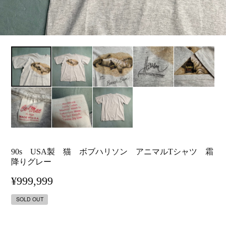
90s USA製 猫 ボブハリソン アニマルTシャツ 霜
降りグレー
¥999,999
SOLD OUT