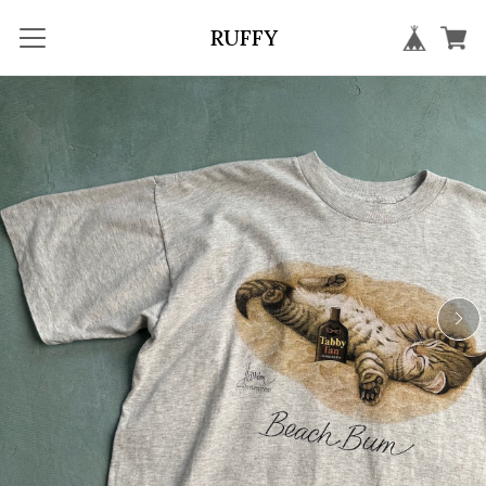
RUFFY