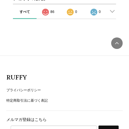
すべて
86
0
0
RUFFY
プライバシーポリシー
特定商取引法に基づく表記
メルマガ登録はこちら