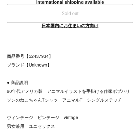
International shipping available
Sold out
日本国内にお住まいの方向け
商品番号【52437934】
ブランド【Unknown】
● 商品説明
90年代アメリカ製 アニマルイラストを手掛ける作家ボブハリ
ソンのねこちゃんTシャツ アニマルT シングルステッチ
ヴィンテージ ビンテージ vintage
男女兼用 ユニセックス