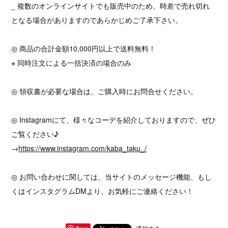
_ 複数のオンラインサイトでも販売中のため、時差で売れ切れ
となる場合がありますのであらかじめご了承下さい。
◎ 商品の合計金額10,000円以上で送料無料！
※ 同時注文による一括決済の場合のみ
◎ 領収書が必要な場合は、ご購入時にお問合せください。
◎ Instagramにて、様々なコーデを紹介しておりますので、ぜひ
ご覧ください♪
→
https://www.instagram.com/kaba_taku_/
◎ お問い合わせに関しては、当サイトのメッセージ機能、もし
くはインスタグラムDMより、お気軽にご連絡ください！