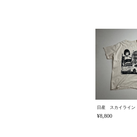
日産 スカイライン
¥8,800