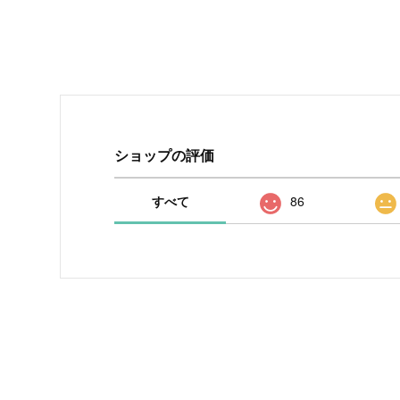
ショップの評価
すべて
86