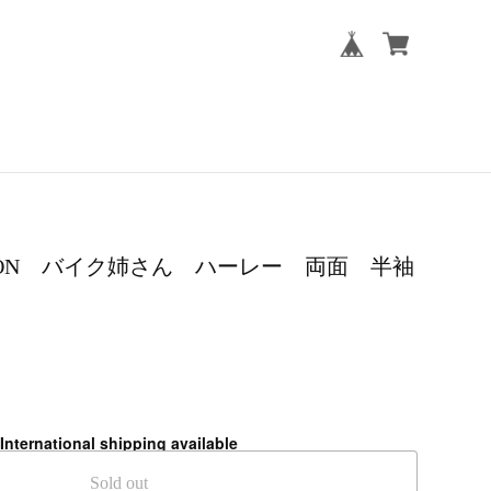
VIDSON バイク姉さん ハーレー 両面 半袖
International shipping available
Sold out