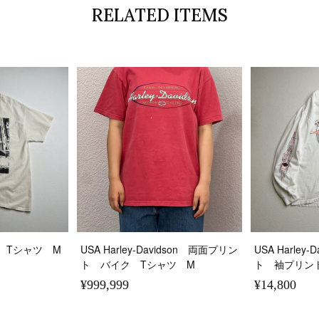
RELATED ITEMS
 Tシャツ M
USA Harley-Davidson 両面プリン
USA Harley
ト バイク Tシャツ M
ト 袖プリン
¥999,999
¥14,800