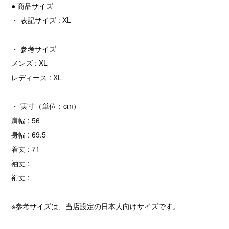
● 商品サイズ
・ 表記サイズ : XL
・ 参考サイズ
メンズ : XL
レディース : XL
・ 実寸（単位：cm）
肩幅 : 56
身幅 : 69.5
着丈 : 71
袖丈 :
裄丈 :
※参考サイズは、当店設定の日本人向けサイズです。