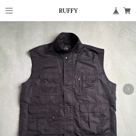
RUFFY