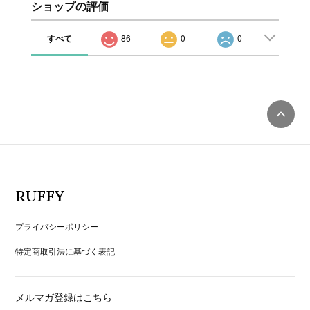
ショップの評価
すべて
86
0
0
RUFFY
プライバシーポリシー
特定商取引法に基づく表記
メルマガ登録はこちら