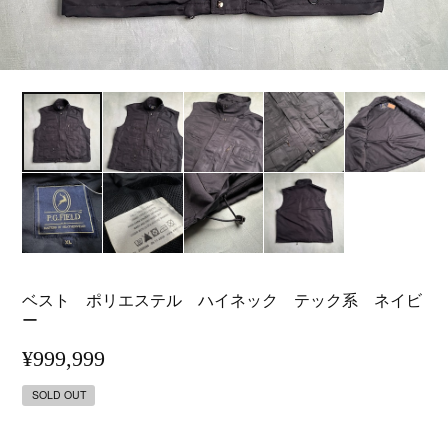
ベスト ポリエステル ハイネック テック系 ネイビ
ー
¥999,999
SOLD OUT