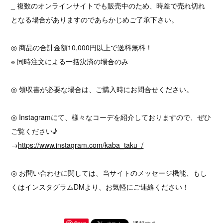
_ 複数のオンラインサイトでも販売中のため、時差で売れ切れ
となる場合がありますのであらかじめご了承下さい。
◎ 商品の合計金額10,000円以上で送料無料！
※ 同時注文による一括決済の場合のみ
◎ 領収書が必要な場合は、ご購入時にお問合せください。
◎ Instagramにて、様々なコーデを紹介しておりますので、ぜひ
ご覧ください♪
→
https://www.instagram.com/kaba_taku_/
◎ お問い合わせに関しては、当サイトのメッセージ機能、もし
くはインスタグラムDMより、お気軽にご連絡ください！