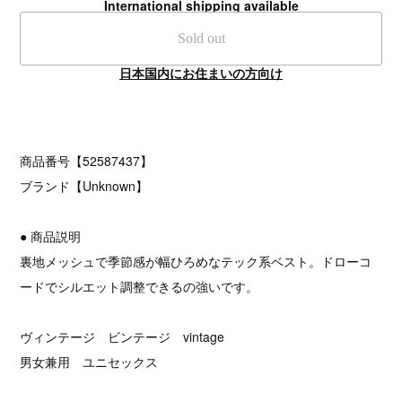
International shipping available
Sold out
日本国内にお住まいの方向け
商品番号【52587437】
ブランド【Unknown】
● 商品説明
裏地メッシュで季節感が幅ひろめなテック系ベスト。ドローコ
ードでシルエット調整できるの強いです。
ヴィンテージ ビンテージ vintage
男女兼用 ユニセックス