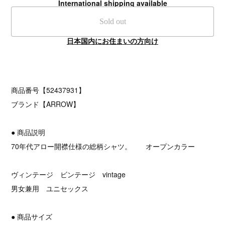
International shipping available
Sold out
日本国内にお住まいの方向け
商品番号【52437931】
ブランド【ARROW】
● 商品説明
70年代アロー開襟仕様の総柄シャツ。 オープンカラー
ヴィンテージ ビンテージ vintage
男女兼用 ユニセックス
● 商品サイズ