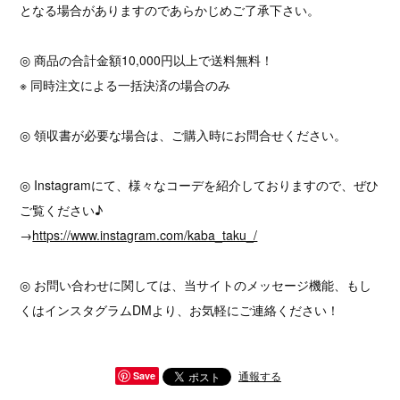
となる場合がありますのであらかじめご了承下さい。
◎ 商品の合計金額10,000円以上で送料無料！
※ 同時注文による一括決済の場合のみ
◎ 領収書が必要な場合は、ご購入時にお問合せください。
◎ Instagramにて、様々なコーデを紹介しておりますので、ぜひ
ご覧ください♪
→
https://www.instagram.com/kaba_taku_/
◎ お問い合わせに関しては、当サイトのメッセージ機能、もし
くはインスタグラムDMより、お気軽にご連絡ください！
通報する
Save