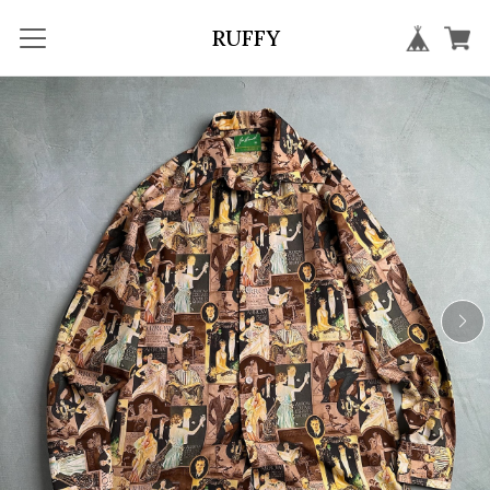
RUFFY