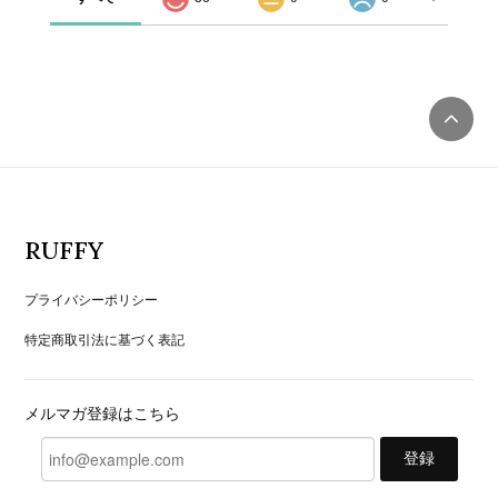
RUFFY
プライバシーポリシー
特定商取引法に基づく表記
メルマガ登録はこちら
登録