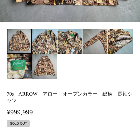
70s ARROW アロー オープンカラー 総柄 長袖シ
ャツ
¥999,999
SOLD OUT