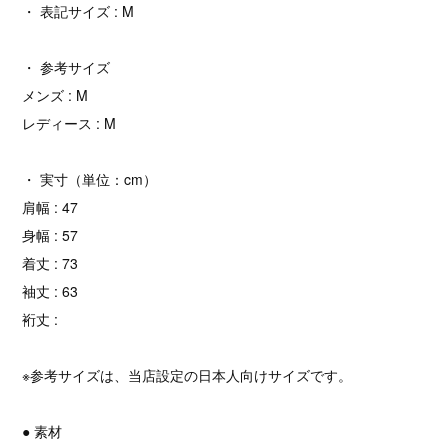
・ 表記サイズ : M
・ 参考サイズ
メンズ : M
レディース : M
・ 実寸（単位：cm）
肩幅 : 47
身幅 : 57
着丈 : 73
袖丈 : 63
裄丈 :
※参考サイズは、当店設定の日本人向けサイズです。
● 素材