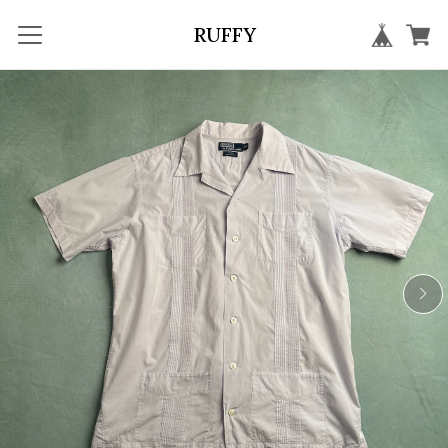
RUFFY