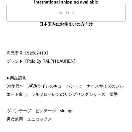
International shipping available
Sold out
日本国内にお住まいの方向け
商品番号【52587419】
ブランド【Polo By RALPH LAUREN】
● 商品説明
90年代〜 JAVAラインのキューバシャツ ナイスサイズのシル
エット良し、ラルフローレンのサンプリングシリーズ 薄手
ヴィンテージ ビンテージ vintage
男女兼用 ユニセックス