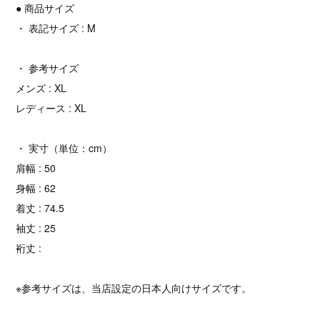
● 商品サイズ
・ 表記サイズ : M
・ 参考サイズ
メンズ : XL
レディース : XL
・ 実寸（単位：cm）
肩幅 : 50
身幅 : 62
着丈 : 74.5
袖丈 : 25
裄丈 :
※参考サイズは、当店設定の日本人向けサイズです。