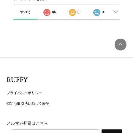
すべて
86
0
0
RUFFY
プライバシーポリシー
特定商取引法に基づく表記
メルマガ登録はこちら