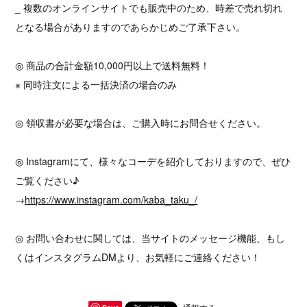
_ 複数のオンラインサイトでも販売中のため、時差で売れ切れ
となる場合がありますのであらかじめご了承下さい。
◎ 商品の合計金額10,000円以上で送料無料！
※ 同時注文による一括決済の場合のみ
◎ 領収書が必要な場合は、ご購入時にお問合せください。
◎ Instagramにて、様々なコーデを紹介しておりますので、ぜひ
ご覧ください♪
→
https://www.instagram.com/kaba_taku_/
◎ お問い合わせに関しては、当サイトのメッセージ機能、もし
くはインスタグラムDMより、お気軽にご連絡ください！