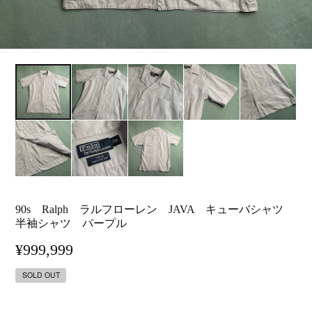
90s Ralph ラルフローレン JAVA キューバシャツ
半袖シャツ パープル
¥999,999
SOLD OUT