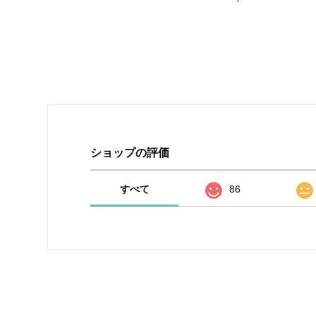
ショップの評価
すべて
86