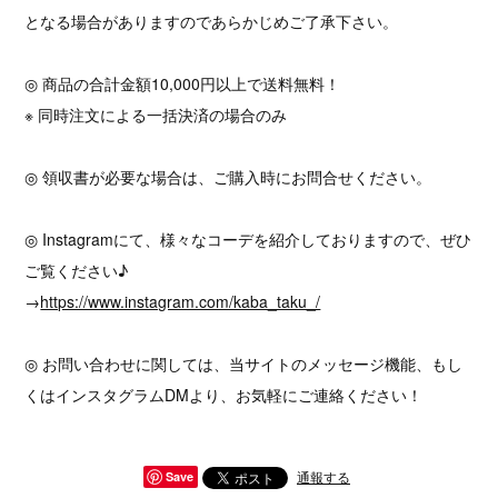
となる場合がありますのであらかじめご了承下さい。
◎ 商品の合計金額10,000円以上で送料無料！
※ 同時注文による一括決済の場合のみ
◎ 領収書が必要な場合は、ご購入時にお問合せください。
◎ Instagramにて、様々なコーデを紹介しておりますので、ぜひ
ご覧ください♪
→
https://www.instagram.com/kaba_taku_/
◎ お問い合わせに関しては、当サイトのメッセージ機能、もし
くはインスタグラムDMより、お気軽にご連絡ください！
通報する
Save