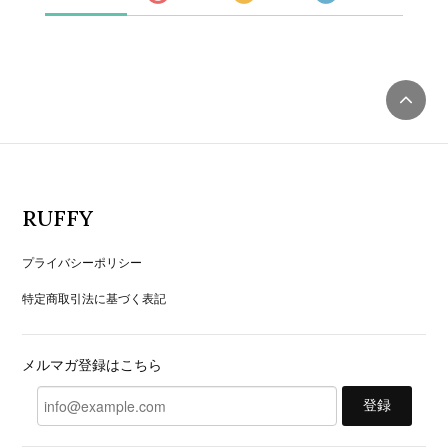
RUFFY
プライバシーポリシー
特定商取引法に基づく表記
メルマガ登録はこちら
登録