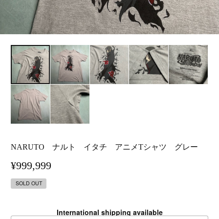
NARUTO ナルト イタチ アニメTシャツ グレー
¥999,999
SOLD OUT
International shipping available