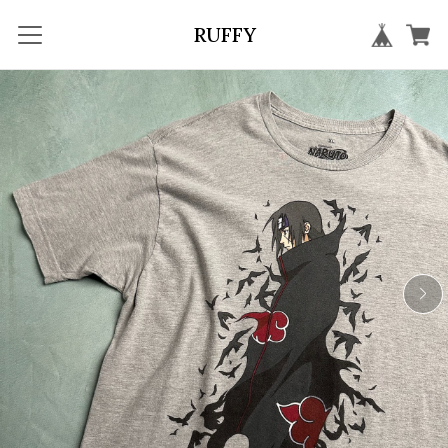
RUFFY