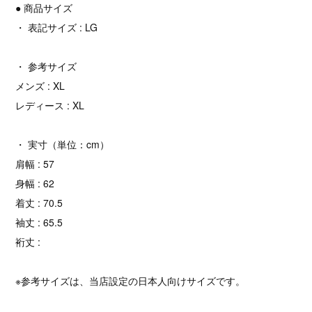
● 商品サイズ
・ 表記サイズ : LG
・ 参考サイズ
メンズ : XL
レディース : XL
・ 実寸（単位：cm）
肩幅 : 57
身幅 : 62
着丈 : 70.5
袖丈 : 65.5
裄丈 :
※参考サイズは、当店設定の日本人向けサイズです。