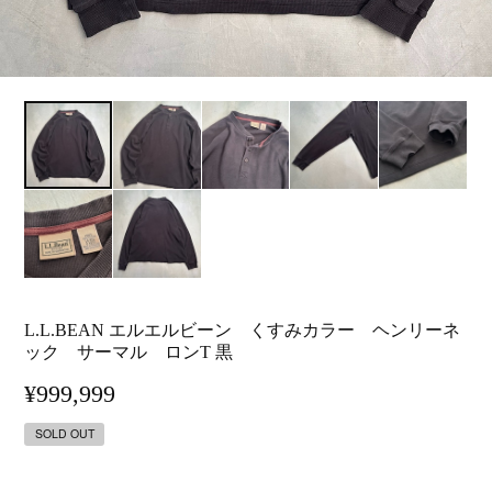
L.L.BEAN エルエルビーン くすみカラー ヘンリーネ
ック サーマル ロンT 黒
¥999,999
SOLD OUT