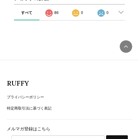
すべて
86
0
0
RUFFY
プライバシーポリシー
特定商取引法に基づく表記
メルマガ登録はこちら