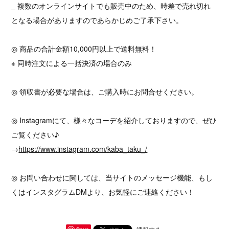
_ 複数のオンラインサイトでも販売中のため、時差で売れ切れ
となる場合がありますのであらかじめご了承下さい。
◎ 商品の合計金額10,000円以上で送料無料！
※ 同時注文による一括決済の場合のみ
◎ 領収書が必要な場合は、ご購入時にお問合せください。
◎ Instagramにて、様々なコーデを紹介しておりますので、ぜひ
ご覧ください♪
→
https://www.instagram.com/kaba_taku_/
◎ お問い合わせに関しては、当サイトのメッセージ機能、もし
くはインスタグラムDMより、お気軽にご連絡ください！