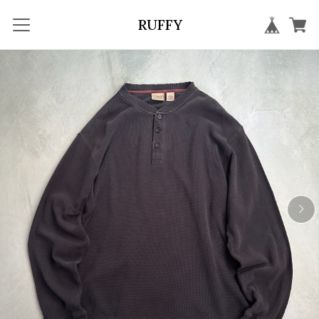
RUFFY