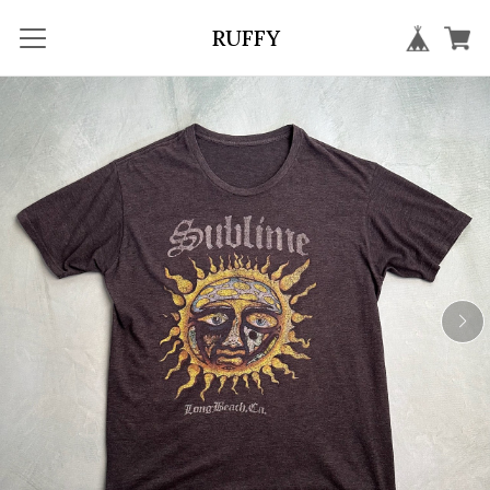
RUFFY