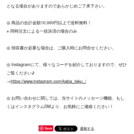
となる場合がありますのであらかじめご了承下さい。
◎ 商品の合計金額10,000円以上で送料無料！
※ 同時注文による一括決済の場合のみ
◎ 領収書が必要な場合は、ご購入時にお問合せください。
◎ Instagramにて、様々なコーデを紹介しておりますので、ぜひ
ご覧ください♪
→
https://www.instagram.com/kaba_taku_/
◎ お問い合わせに関しては、当サイトのメッセージ機能、もし
くはインスタグラムDMより、お気軽にご連絡ください！
通報する
Save