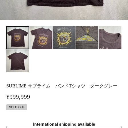
SUBLIME サブライム バンドTシャツ ダークグレー
¥999,999
SOLD OUT
International shipping available