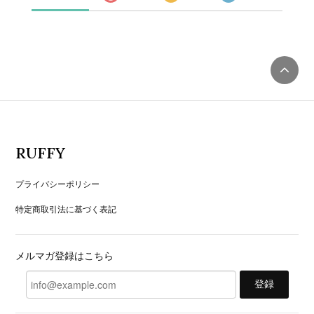
RUFFY
プライバシーポリシー
特定商取引法に基づく表記
メルマガ登録はこちら
登録