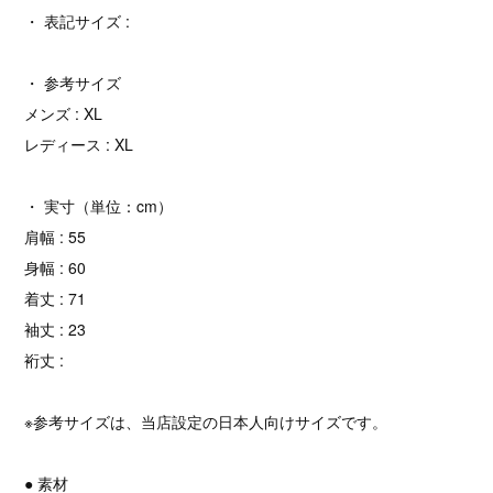
・ 表記サイズ :
・ 参考サイズ
メンズ : XL
レディース : XL
・ 実寸（単位：cm）
肩幅 : 55
身幅 : 60
着丈 : 71
袖丈 : 23
裄丈 :
※参考サイズは、当店設定の日本人向けサイズです。
● 素材