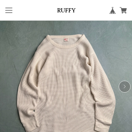
RUFFY