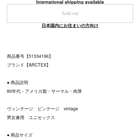
International shipping available
Sold out
日本国内にお住まいの方向け
商品番号【51334196】
ブランド【ARCTEX】
● 商品説明
80年代・アメリカ製・サーマル・肉厚
ヴィンテージ ビンテージ vintage
男女兼用 ユニセックス
● 商品サイズ