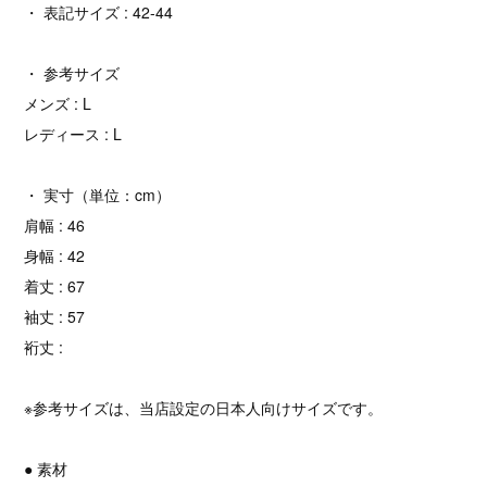
・ 表記サイズ : 42-44
・ 参考サイズ
メンズ : L
レディース : L
・ 実寸（単位：cm）
肩幅 : 46
身幅 : 42
着丈 : 67
袖丈 : 57
裄丈 :
※参考サイズは、当店設定の日本人向けサイズです。
● 素材