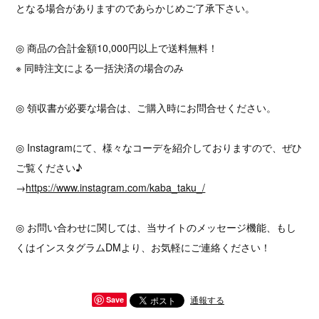
となる場合がありますのであらかじめご了承下さい。
◎ 商品の合計金額10,000円以上で送料無料！
※ 同時注文による一括決済の場合のみ
◎ 領収書が必要な場合は、ご購入時にお問合せください。
◎ Instagramにて、様々なコーデを紹介しておりますので、ぜひ
ご覧ください♪
→
https://www.instagram.com/kaba_taku_/
◎ お問い合わせに関しては、当サイトのメッセージ機能、もし
くはインスタグラムDMより、お気軽にご連絡ください！
通報する
Save