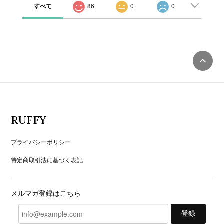
すべて
86
0
0
RUFFY
プライバシーポリシー
特定商取引法に基づく表記
メルマガ登録はこちら
登録