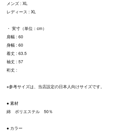
メンズ : XL
レディース : XL
・ 実寸（単位：cm）
肩幅 : 60
身幅 : 60
着丈 : 63.5
袖丈 : 57
裄丈 :
※参考サイズは、当店設定の日本人向けサイズです。
● 素材
綿 ポリエステル 50％
● カラー