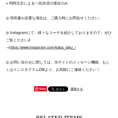
※ 同時注文による一括決済の場合のみ
◎ 領収書が必要な場合は、ご購入時にお問合せください。
◎ Instagramにて、様々なコーデを紹介しておりますので、ぜひ
ご覧ください♪
→
https://www.instagram.com/kaba_taku_/
◎ お問い合わせに関しては、当サイトのメッセージ機能、もし
くはインスタグラムDMより、お気軽にご連絡ください！
通報する
Save
RELATED ITEMS