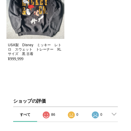
USA製 Disney ミッキー レト
ロ スウェット トレーナー XL
サイズ 黒 古着
¥999,999
ショップの評価
すべて
86
0
0