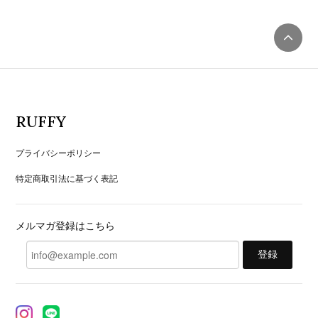
RUFFY
プライバシーポリシー
特定商取引法に基づく表記
メルマガ登録はこちら
登録