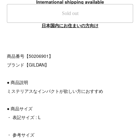
International shipping available
Sold out
日本国内にお住まいの方向け
商品番号【50206901】
ブランド【GILDAN】
● 商品説明
ミステリアスなインパクトが欲しい方におすすめ
● 商品サイズ
・ 表記サイズ : L
・ 参考サイズ