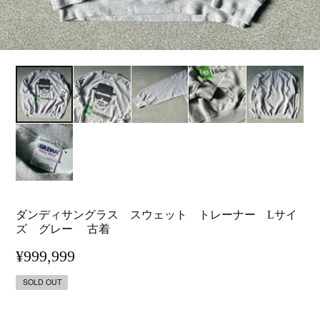
ダンディサングラス スウェット トレーナー Lサイ
ズ グレー 古着
¥999,999
SOLD OUT