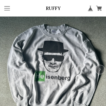
RUFFY