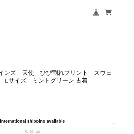
s ヘインズ 天使 ひび割れプリント スウェ
 Lサイズ ミントグリーン 古着
International shipping available
Sold out