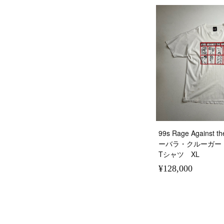
99s Rage Against 
ーバラ・クルーガー
Tシャツ XL
¥128,000