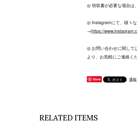
◎ 領収書が必要な場合は
◎ Instagramにて
→
https://www.instagram
◎ お問い合わせに関して
より、お気軽にご連絡く
通報
Save
RELATED ITEMS