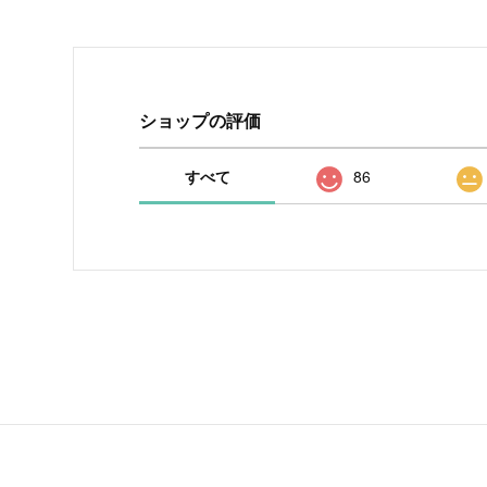
ショップの評価
すべて
86