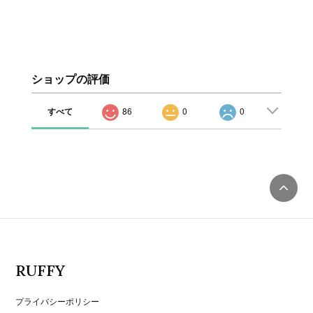
ショップの評価
すべて
86
0
0
RUFFY
プライバシーポリシー