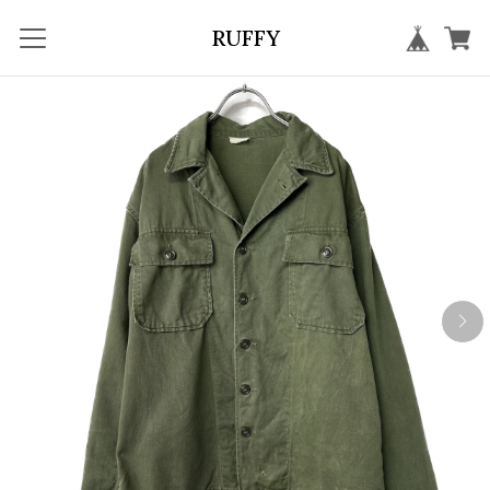
RUFFY