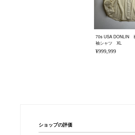
70s USA DONL
袖シャツ XL
¥999,999
ショップの評価