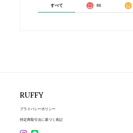
すべて
86
RUFFY
プライバシーポリシー
特定商取引法に基づく表記