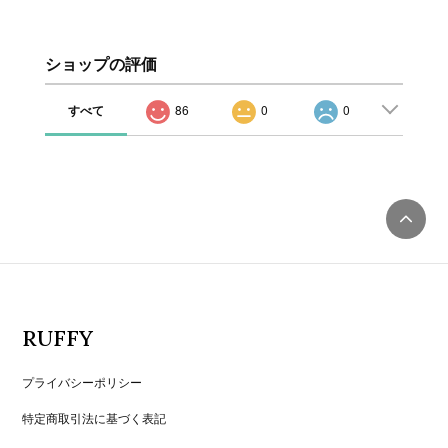
ショップの評価
すべて
86
0
0
RUFFY
プライバシーポリシー
特定商取引法に基づく表記