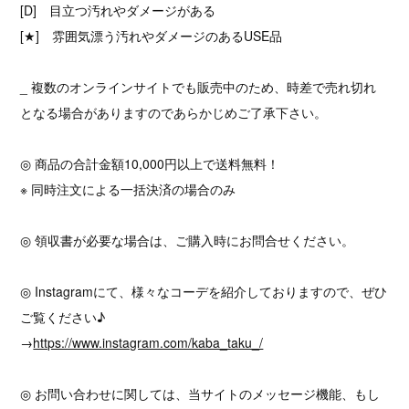
[D] 目立つ汚れやダメージがある
[★] 雰囲気漂う汚れやダメージのあるUSE品
_ 複数のオンラインサイトでも販売中のため、時差で売れ切れ
となる場合がありますのであらかじめご了承下さい。
◎ 商品の合計金額10,000円以上で送料無料！
※ 同時注文による一括決済の場合のみ
◎ 領収書が必要な場合は、ご購入時にお問合せください。
◎ Instagramにて、様々なコーデを紹介しておりますので、ぜひ
ご覧ください♪
→
https://www.instagram.com/kaba_taku_/
◎ お問い合わせに関しては、当サイトのメッセージ機能、もし