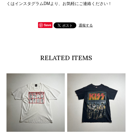
くはインスタグラムDMより、お気軽にご連絡ください！
通報する
Save
RELATED ITEMS