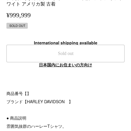
ワイト アメリカ製 古着
¥999,999
SOLD OUT
International shipping available
Sold out
日本国内にお住まいの方向け
商品番号【】
ブランド【HARLEY DAVIDSON 】
● 商品説明
雰囲気抜群のハーレーTシャツ。