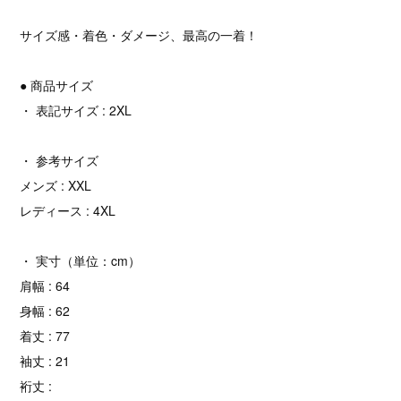
サイズ感・着色・ダメージ、最高の一着！
● 商品サイズ
・ 表記サイズ : 2XL
・ 参考サイズ
メンズ : XXL
レディース : 4XL
・ 実寸（単位：cm）
肩幅 : 64
身幅 : 62
着丈 : 77
袖丈 : 21
裄丈 :