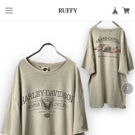
RUFFY