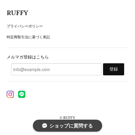
RUFFY
プライバシーポリシー
特定商取引法に基づく表記
メルマガ登録はこちら
登録
© RUFFY
ショップに質問する