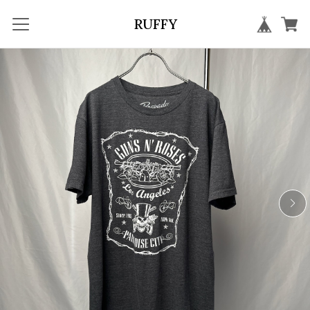
RUFFY