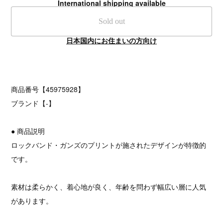
International shipping available
Sold out
日本国内にお住まいの方向け
商品番号【45975928】
ブランド【-】
● 商品説明
ロックバンド・ガンズのプリントが施されたデザインが特徴的
です。
素材は柔らかく、着心地が良く、年齢を問わず幅広い層に人気
があります。