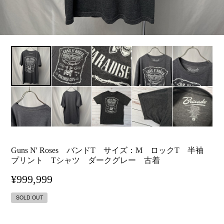
Guns N' Roses バンドT サイズ：M ロックT 半袖
プリント Tシャツ ダークグレー 古着
¥999,999
SOLD OUT