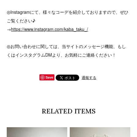
◎Instagramにて、様々なコーデを紹介しておりますので、ぜひ
ご覧ください♪
→
https://www.instagram.com/kaba_taku_/
◎お問い合わせに関しては、当サイトのメッセージ機能、もし
くはインスタグラムDMより、お気軽にご連絡ください！
通報する
Save
RELATED ITEMS