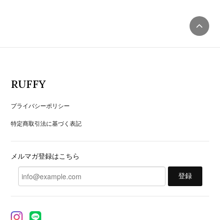
RUFFY
プライバシーポリシー
特定商取引法に基づく表記
メルマガ登録はこちら
登録