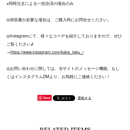
※同時注文による一括決済の場合のみ
◎領収書が必要な場合は、ご購入時にお問合せください。
◎Instagramにて、様々なコーデを紹介しておりますので、ぜひ
ご覧ください♪
→
https://www.instagram.com/kaba_taku_/
◎お問い合わせに関しては、当サイトのメッセージ機能、もし
くはインスタグラムDMより、お気軽にご連絡ください！
通報する
Save
RELATED ITEMS