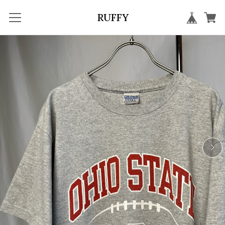
RUFFY