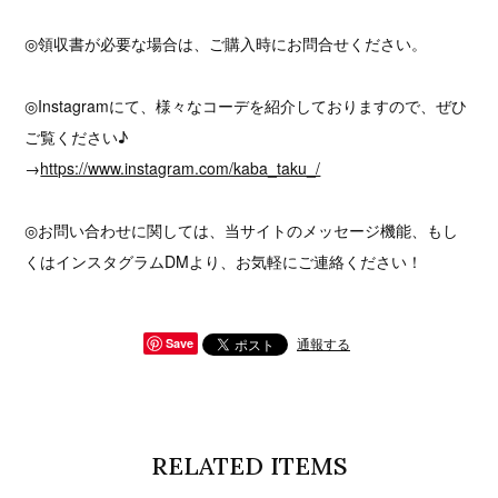
◎領収書が必要な場合は、ご購入時にお問合せください。
◎Instagramにて、様々なコーデを紹介しておりますので、ぜひ
ご覧ください♪
→
https://www.instagram.com/kaba_taku_/
◎お問い合わせに関しては、当サイトのメッセージ機能、もし
くはインスタグラムDMより、お気軽にご連絡ください！
通報する
Save
RELATED ITEMS