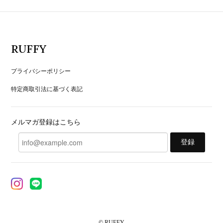
RUFFY
プライバシーポリシー
特定商取引法に基づく表記
メルマガ登録はこちら
登録
© RUFFY