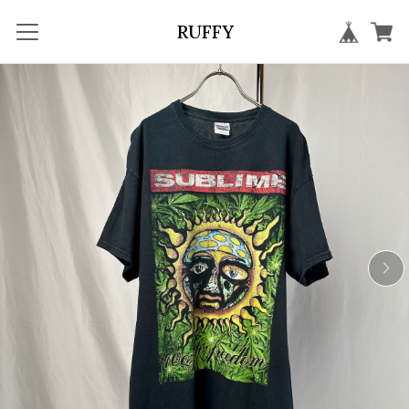
RUFFY