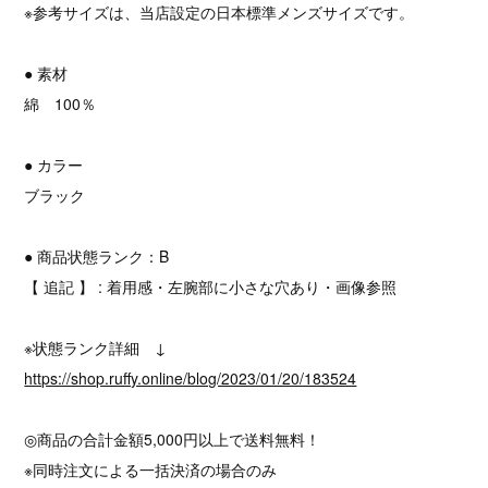
※参考サイズは、当店設定の日本標準メンズサイズです。
● 素材
綿 100％
● カラー
ブラック
● 商品状態ランク：B
【 追記 】 : 着用感・左腕部に小さな穴あり・画像参照
※状態ランク詳細 ↓
https://shop.ruffy.online/blog/2023/01/20/183524
◎商品の合計金額5,000円以上で送料無料！
※同時注文による一括決済の場合のみ